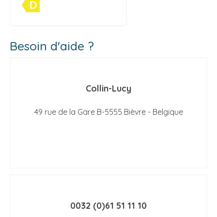
Besoin d'aide ?
Collin-Lucy
49 rue de la Gare B-5555 Bièvre - Belgique
0032 (0)61 51 11 10