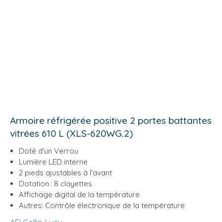
Armoire réfrigérée positive 2 portes battantes
vitrées 610 L (XLS-620WG.2)
Doté d'un Verrou
Lumière LED interne
2 pieds ajustables à l'avant
Dotation : 8 clayettes
Affichage digital de la température
Autres: Contrôle électronique de la température