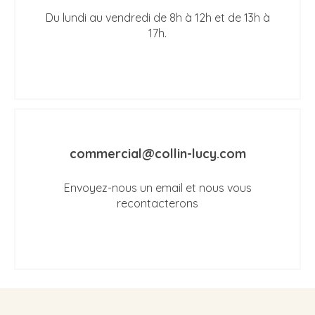
Du lundi au vendredi de 8h à 12h et de 13h à
17h.
commercial@collin-lucy.com
Envoyez-nous un email et nous vous
recontacterons