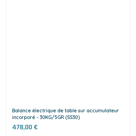
Balance électrique de table sur accumulateur
incorporé - 30KG/5GR (SS30)
478,00 €