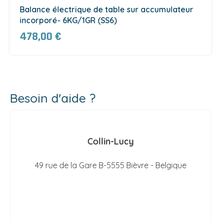
Balance électrique de table sur accumulateur
incorporé- 6KG/1GR (SS6)
478,00 €
Besoin d'aide ?
Collin-Lucy
49 rue de la Gare B-5555 Bièvre - Belgique