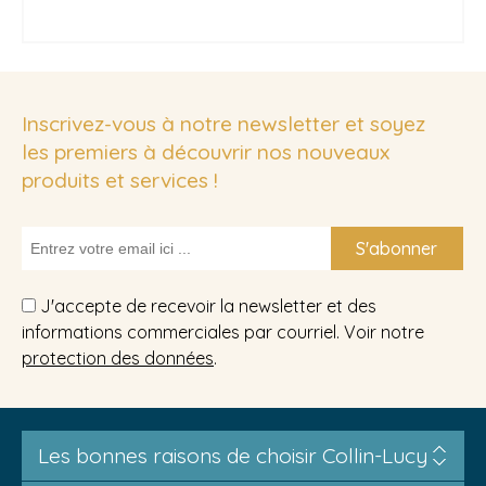
Inscrivez-vous à notre newsletter et soyez
les premiers à découvrir nos nouveaux
produits et services !
S'abonner
J'accepte de recevoir la newsletter et des
informations commerciales par courriel. Voir notre
protection des données
.
Les bonnes raisons de choisir Collin-Lucy