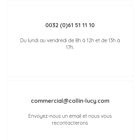
0032 (0)61 51 11 10
Du lundi au vendredi de 8h à 12h et de 13h à
17h.
commercial@collin-lucy.com
Envoyez-nous un email et nous vous
recontacterons