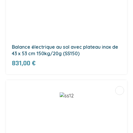
Balance électrique au sol avec plateau inox de
43 x 53 cm 150kg/20g (SS150)
831,00 €