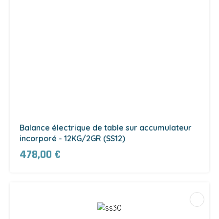
Balance électrique de table sur accumulateur
incorporé - 12KG/2GR (SS12)
478,00 €