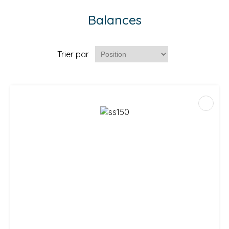
Balances
Trier par