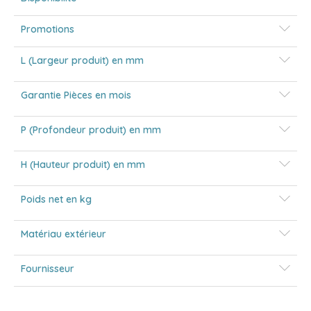
Promotions
L (Largeur produit) en mm
Garantie Pièces en mois
P (Profondeur produit) en mm
H (Hauteur produit) en mm
Poids net en kg
Matériau extérieur
Fournisseur