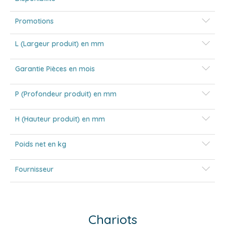
Promotions
L (Largeur produit) en mm
Garantie Pièces en mois
P (Profondeur produit) en mm
H (Hauteur produit) en mm
Poids net en kg
Fournisseur
Chariots