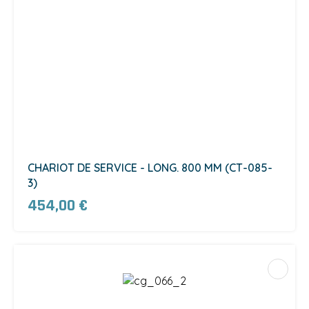
CHARIOT DE SERVICE - LONG. 800 MM (CT-085-
3)
454,00 €