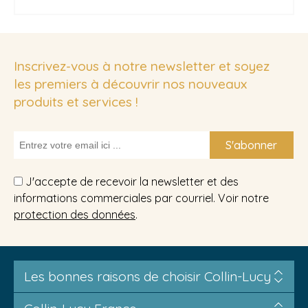
Inscrivez-vous à notre newsletter et soyez
les premiers à découvrir nos nouveaux
produits et services !
S'abonner
J'accepte de recevoir la newsletter et des
informations commerciales par courriel. Voir notre
protection des données
.
Les bonnes raisons de choisir Collin-Lucy