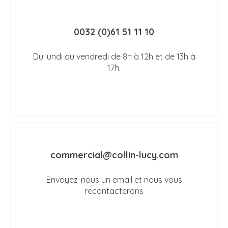
0032 (0)61 51 11 10
Du lundi au vendredi de 8h à 12h et de 13h à
17h.
commercial@collin-lucy.com
Envoyez-nous un email et nous vous
recontacterons