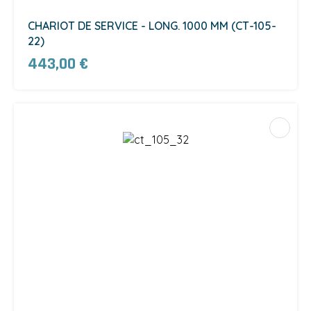
CHARIOT DE SERVICE - LONG. 1000 MM (CT-105-
22)
443,00 €