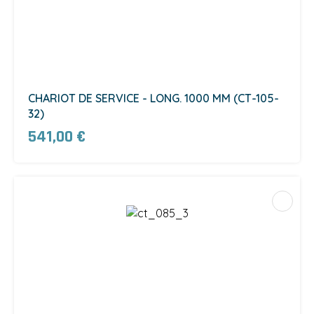
CHARIOT DE SERVICE - LONG. 1000 MM (CT-105-
32)
541,00 €