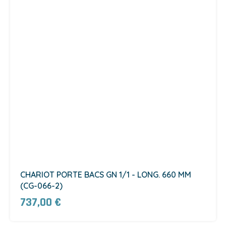
CHARIOT PORTE BACS GN 1/1 - LONG. 660 MM
(CG-066-2)
737,00 €