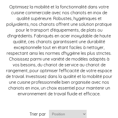
Optimisez la mobilité et la fonctionnalité dans votre
cuisine commerciale avec nos chariots en inox de
qualité supérieure. Robustes, hygiéniques et
polyvalents, nos chariots offrent une solution pratique
pour le transport d'équipements, de plats ou
d'ingrédients. Fabriqués en acier inoxydable de haute
qualité, ces chariots garantissent une durabilité
exceptionnelle tout en étant faciles à nettoyer,
respectant ainsi les normes d'hygiène les plus strictes.
Choisissez parmi une variété de modèles adaptés à
vos besoins, du chariot de service au chariot de
rangement, pour optimiser l'efficacité de votre espace
de travail. Investissez dans la qualité et la mobilité pour
une cuisine professionnelle bien organisée avec nos
chariots en inox, un choix essentiel pour maintenir un
environnement de travail fluide et efficace.
Trier par