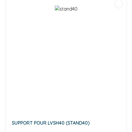
SUPPORT POUR LVSH40 (STAND40)