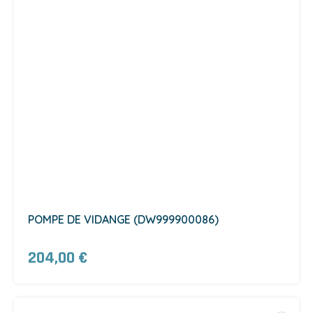
POMPE DE VIDANGE (DW999900086)
204,00 €