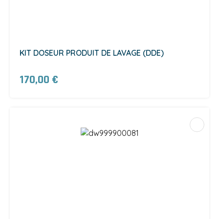
KIT DOSEUR PRODUIT DE LAVAGE (DDE)
170,00 €