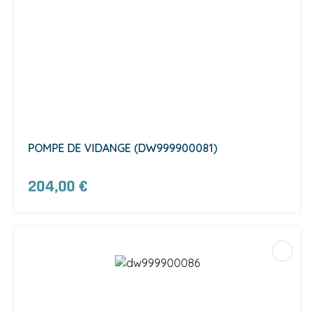
POMPE DE VIDANGE (DW999900081)
204,00 €