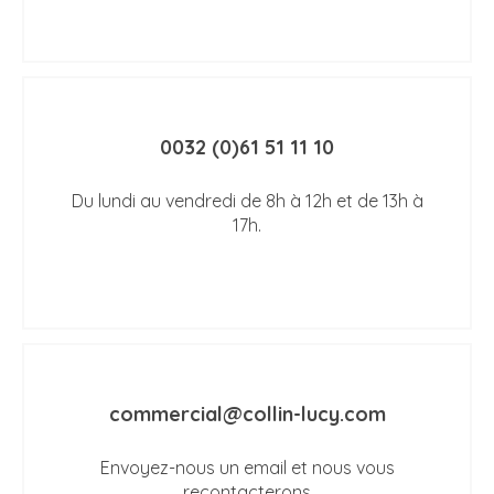
0032 (0)61 51 11 10
Du lundi au vendredi de 8h à 12h et de 13h à
17h.
commercial@collin-lucy.com
Envoyez-nous un email et nous vous
recontacterons