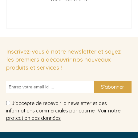
Inscrivez-vous à notre newsletter et soyez
les premiers à découvrir nos nouveaux
produits et services !
S'abonner
J'accepte de recevoir la newsletter et des
informations commerciales par courriel. Voir notre
protection des données
.