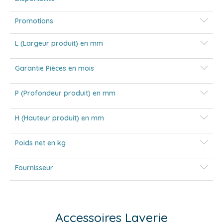
Promotions
L (Largeur produit) en mm
Garantie Pièces en mois
P (Profondeur produit) en mm
H (Hauteur produit) en mm
Poids net en kg
Fournisseur
Accessoires Laverie