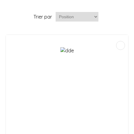
Trier par