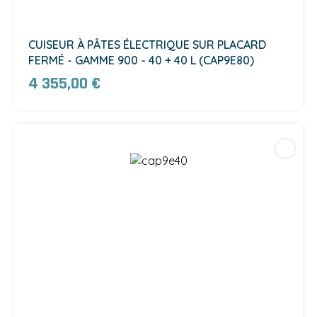
CUISEUR À PÂTES ÉLECTRIQUE SUR PLACARD
FERMÉ - GAMME 900 - 40 + 40 L (CAP9E80)
4 355,00 €