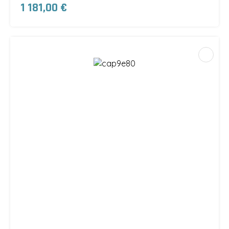
1 181,00 €