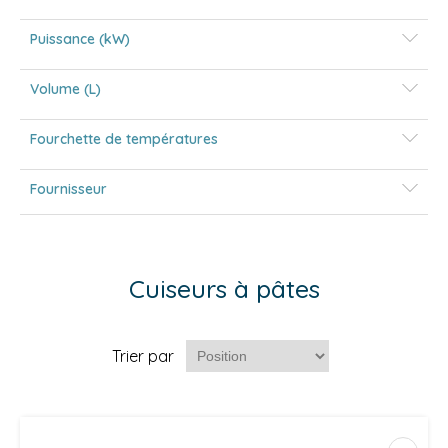
Puissance (kW)
Volume (L)
Fourchette de températures
Fournisseur
Cuiseurs à pâtes
Trier par