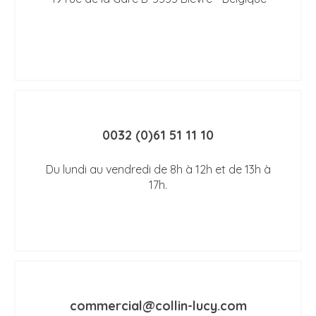
0032 (0)61 51 11 10
Du lundi au vendredi de 8h à 12h et de 13h à
17h.
commercial@collin-lucy.com