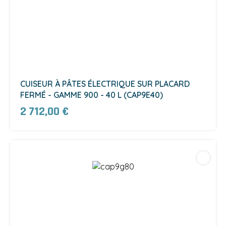
CUISEUR À PÂTES ÉLECTRIQUE SUR PLACARD
FERMÉ - GAMME 900 - 40 L (CAP9E40)
2 712,00 €