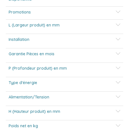
Promotions
L (Largeur produit) en mm
Installation
Garantie Pièces en mois
P (Profondeur produit) en mm
Type d'énergie
Alimentation/Tension
H (Hauteur produit) en mm
Poids net en kg