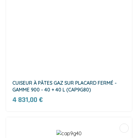
CUISEUR À PÂTES GAZ SUR PLACARD FERMÉ -
GAMME 900 - 40 + 40 L (CAP9G80)
4 831,00 €