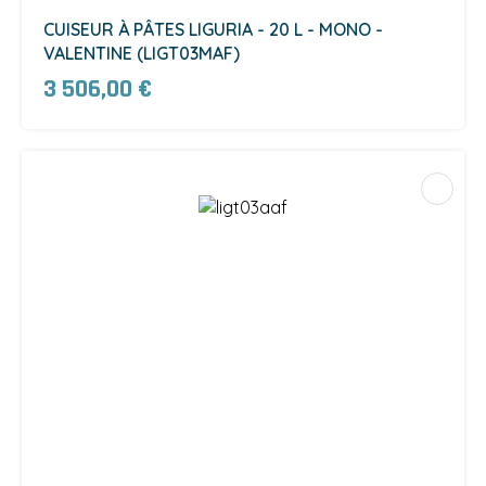
CUISEUR À PÂTES LIGURIA - 20 L - MONO -
VALENTINE (LIGT03MAF)
3 506,00 €