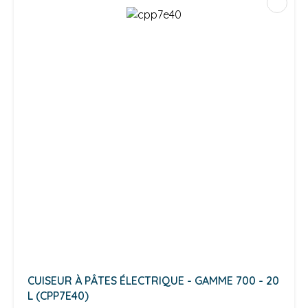
CUISEUR À PÂTES ÉLECTRIQUE - GAMME 700 - 20
L (CPP7E40)