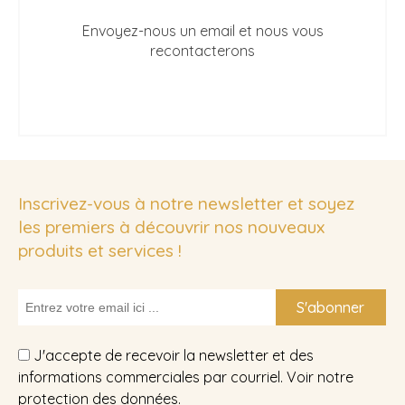
Envoyez-nous un email et nous vous
recontacterons
Inscrivez-vous à notre newsletter et soyez
les premiers à découvrir nos nouveaux
produits et services !
S'abonner
J'accepte de recevoir la newsletter et des
informations commerciales par courriel. Voir notre
protection des données
.