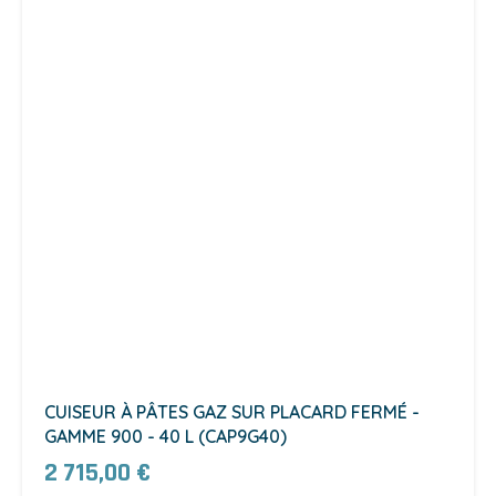
CUISEUR À PÂTES GAZ SUR PLACARD FERMÉ -
GAMME 900 - 40 L (CAP9G40)
2 715,00 €