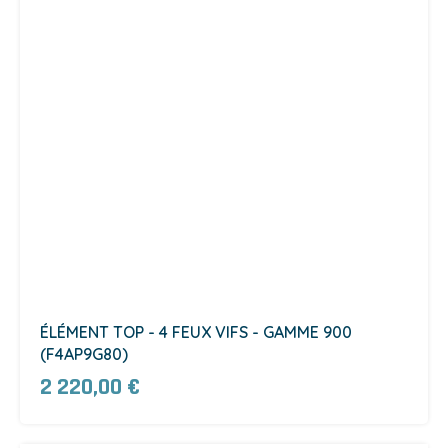
ÉLÉMENT TOP - 4 FEUX VIFS - GAMME 900
(F4AP9G80)
2 220,00 €