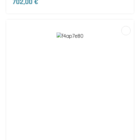
702,00 €