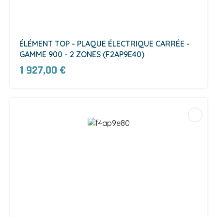
ÉLÉMENT TOP - PLAQUE ÉLECTRIQUE CARRÉE -
GAMME 900 - 2 ZONES (F2AP9E40)
1 927,00 €