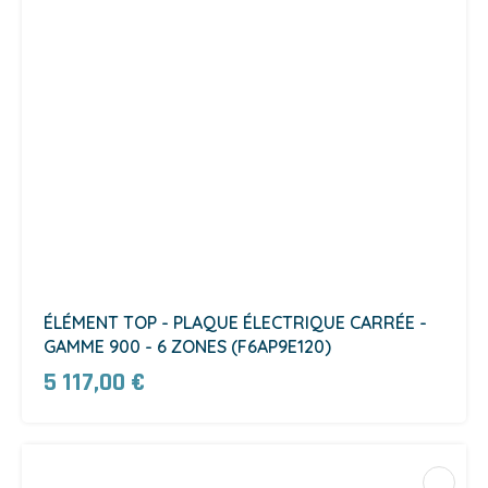
ÉLÉMENT TOP - PLAQUE ÉLECTRIQUE CARRÉE -
GAMME 900 - 6 ZONES (F6AP9E120)
5 117,00 €