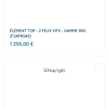
ÉLÉMENT TOP - 2 FEUX VIFS - GAMME 900
(F2AP9G40)
1 255,00 €