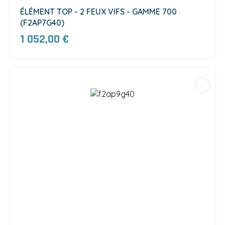
ÉLÉMENT TOP - 2 FEUX VIFS - GAMME 700
(F2AP7G40)
1 052,00 €