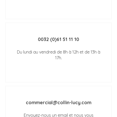
0032 (0)61 51 11 10
Du lundi au vendredi de 8h à 12h et de 13h à
17h.
commercial@collin-lucy.com
Envoyez-nous un email et nous vous