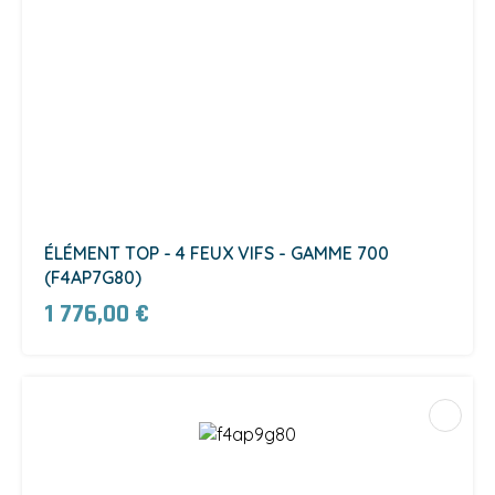
ÉLÉMENT TOP - 4 FEUX VIFS - GAMME 700
(F4AP7G80)
1 776,00 €