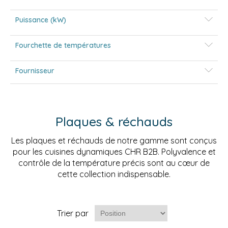
Puissance (kW)
Fourchette de températures
Fournisseur
Plaques & réchauds
Les plaques et réchauds de notre gamme sont conçus
pour les cuisines dynamiques CHR B2B. Polyvalence et
contrôle de la température précis sont au cœur de
cette collection indispensable.
Trier par