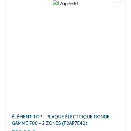
ÉLÉMENT TOP - PLAQUE ÉLECTRIQUE RONDE -
GAMME 700 - 2 ZONES (F2AP7E40)