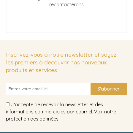
recontacterons
Inscrivez-vous à notre newsletter et soyez
les premiers à découvrir nos nouveaux
produits et services !
S'abonner
J'accepte de recevoir la newsletter et des
informations commerciales par courriel. Voir notre
protection des données
.