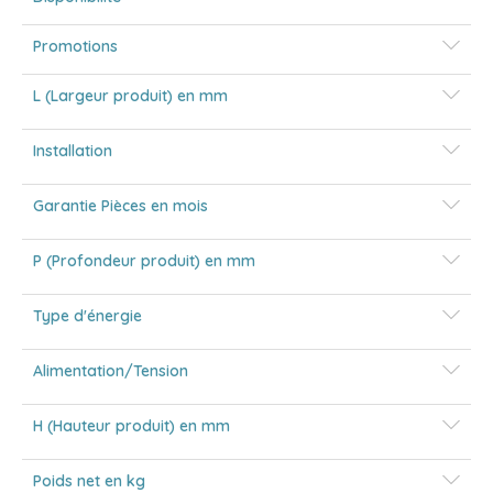
Promotions
L (Largeur produit) en mm
Installation
Garantie Pièces en mois
P (Profondeur produit) en mm
Type d'énergie
Alimentation/Tension
H (Hauteur produit) en mm
Poids net en kg