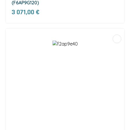
(F6AP9G120)
3 071,00 €