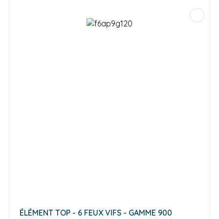
ÉLÉMENT TOP - 6 FEUX VIFS - GAMME 900