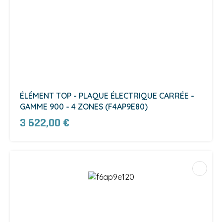
ÉLÉMENT TOP - PLAQUE ÉLECTRIQUE CARRÉE -
GAMME 900 - 4 ZONES (F4AP9E80)
3 622,00 €