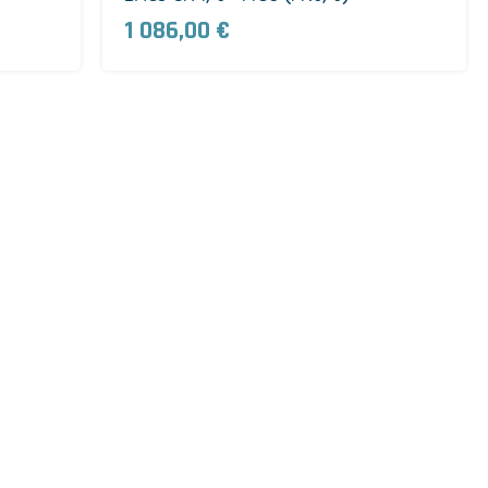
1 086,00 €