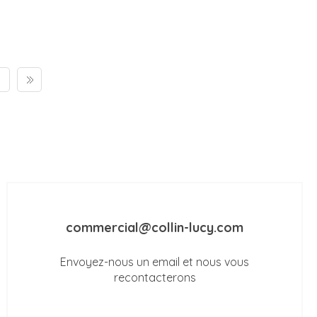
commercial@collin-lucy.com
Envoyez-nous un email et nous vous
recontacterons