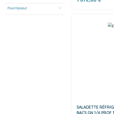
Fournisseur
SALADETTE RÉFRIGÉ
BACS GN 1/6 PROF