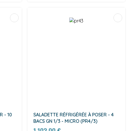
 - 10
SALADETTE RÉFRIGÉRÉE À POSER - 4
BACS GN 1/3 - MICRO (PR4/3)
1 102,00 €