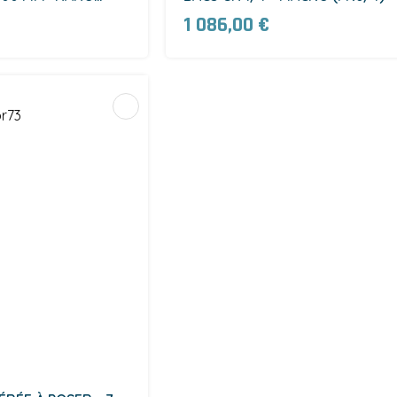
1 086,00 €