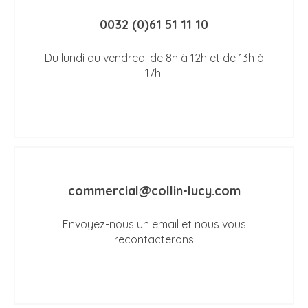
0032 (0)61 51 11 10
Du lundi au vendredi de 8h à 12h et de 13h à
17h.
commercial@collin-lucy.com
Envoyez-nous un email et nous vous
recontacterons