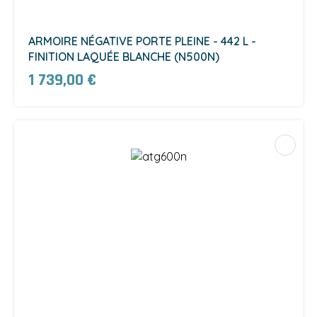
ARMOIRE NÉGATIVE PORTE PLEINE - 442 L -
FINITION LAQUÉE BLANCHE (N500N)
1 739,00 €