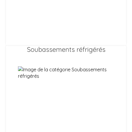
Soubassements réfrigérés