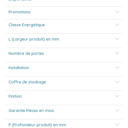
Promotions
Classe Energétique
L (Largeur produit) en mm
Nombre de portes
Installation
Coffre de stockage
Finition
Garantie Pièces en mois
P (Profondeur produit) en mm