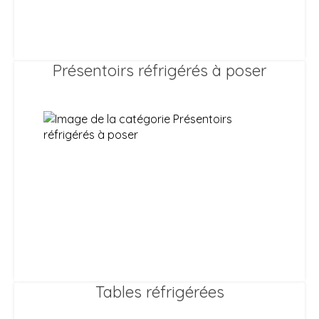
Présentoirs réfrigérés à poser
Tables réfrigérées