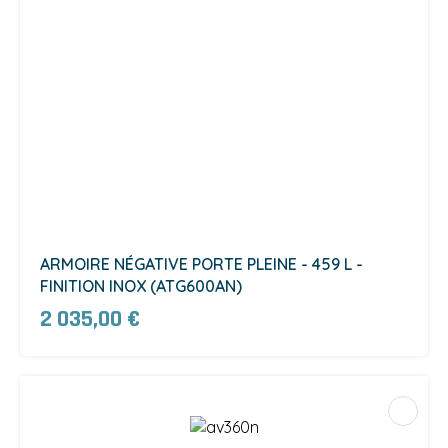
ARMOIRE NÉGATIVE PORTE PLEINE - 459 L -
FINITION INOX (ATG600AN)
2 035,00 €