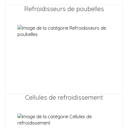
Refroidisseurs de poubelles
Cellules de refroidissement