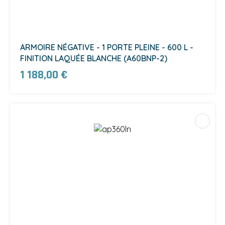
ARMOIRE NÉGATIVE - 1 PORTE PLEINE - 600 L -
FINITION LAQUÉE BLANCHE (A60BNP-2)
1 188,00 €