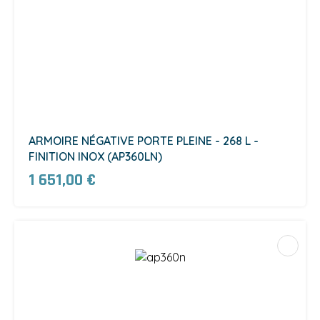
ARMOIRE NÉGATIVE PORTE PLEINE - 268 L -
FINITION INOX (AP360LN)
1 651,00 €