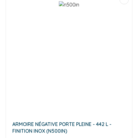
ARMOIRE NÉGATIVE PORTE PLEINE - 442 L -
FINITION INOX (N500IN)