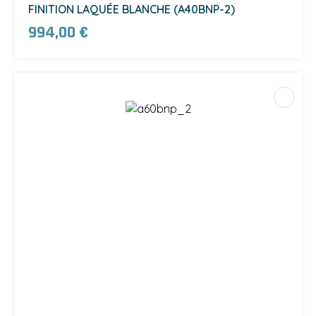
FINITION LAQUÉE BLANCHE (A40BNP-2)
994,00 €