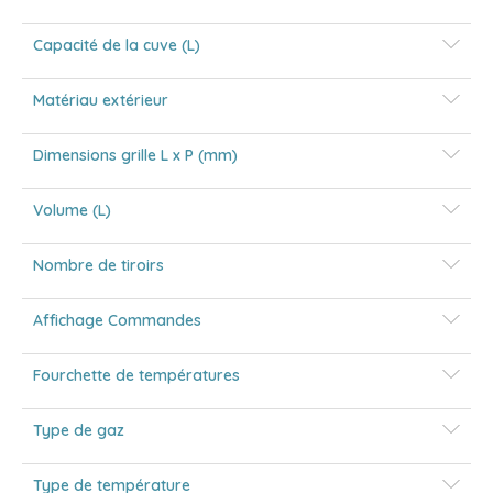
Capacité de la cuve (L)
Matériau extérieur
Dimensions grille L x P (mm)
Volume (L)
Nombre de tiroirs
Affichage Commandes
Fourchette de températures
Type de gaz
Type de température