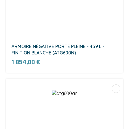
ARMOIRE NÉGATIVE PORTE PLEINE - 459 L -
FINITION BLANCHE (ATG600N)
1 854,00 €