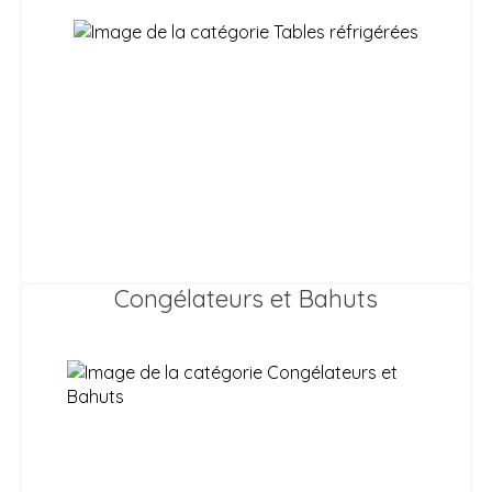
Congélateurs et Bahuts