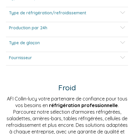
Type de réfrigération/refroidissement
Production par 24h
Type de glaçon
Fournisseur
Froid
AFI Collin-lucy votre partenaire de confiance pour tous
vos besoins en
réfrigération professionnelle
.
Parcourez notre sélection d'armoires réfrigérées,
saladettes, arrières-bars, tables réfrigérées, cellules de
refroidissement et plus encore. Des solutions adaptées
à chaque entreprise, avec une garantie de qualité et