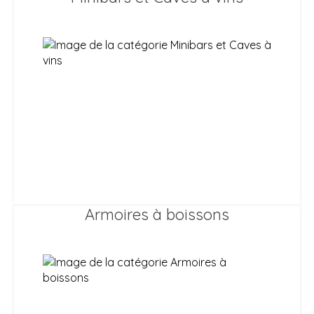
Armoires à boissons