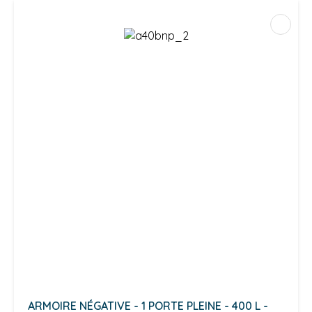
ARMOIRE NÉGATIVE - 1 PORTE PLEINE - 400 L -