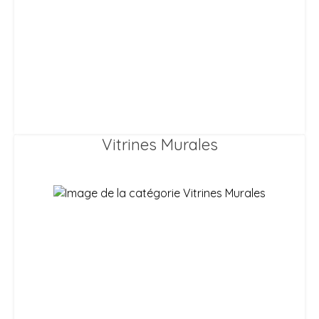
Vitrines Murales