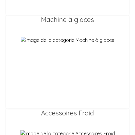
Machine à glaces
Accessoires Froid