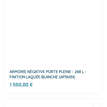
ARMOIRE NÉGATIVE PORTE PLEINE - 268 L -
FINITION LAQUÉE BLANCHE (AP360N)
1 550,00 €