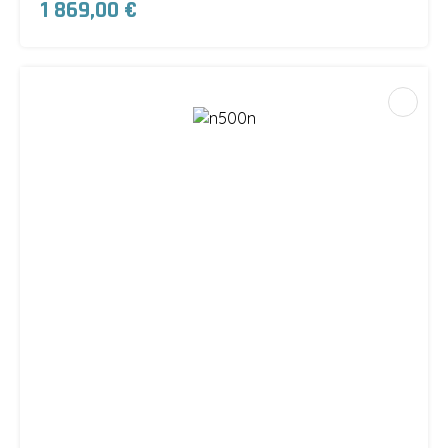
1 869,00 €