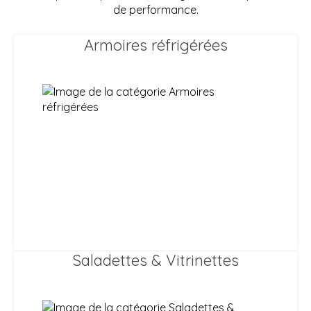
de performance.
Armoires réfrigérées
Saladettes & Vitrinettes