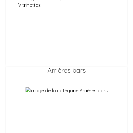
Arrières bars