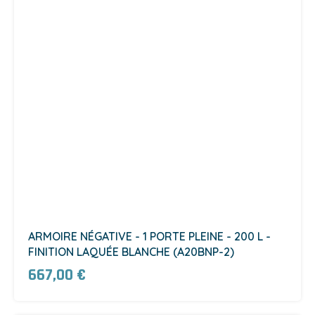
ARMOIRE NÉGATIVE - 1 PORTE PLEINE - 200 L -
FINITION LAQUÉE BLANCHE (A20BNP-2)
667,00 €