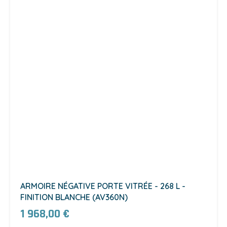
ARMOIRE NÉGATIVE PORTE VITRÉE - 268 L -
FINITION BLANCHE (AV360N)
1 968,00 €