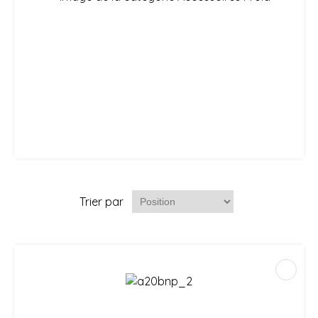
Trier par