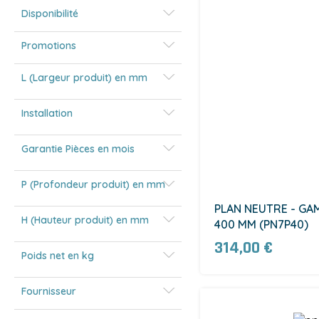
Disponibilité
Promotions
L (Largeur produit) en mm
Installation
Garantie Pièces en mois
P (Profondeur produit) en mm
PLAN NEUTRE - GA
H (Hauteur produit) en mm
400 MM (PN7P40)
314,00 €
Poids net en kg
Fournisseur