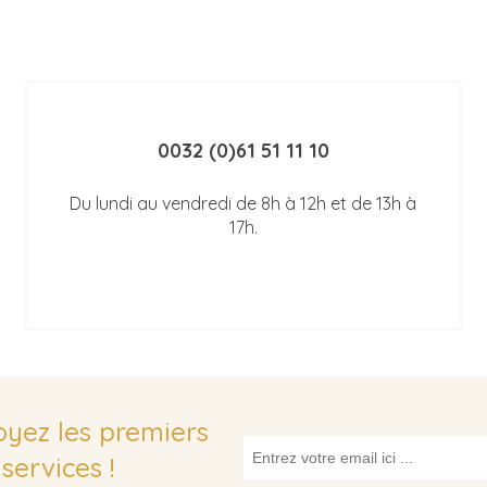
0032 (0)61 51 11 10
Du lundi au vendredi de 8h à 12h et de 13h à
17h.
soyez les premiers
services !