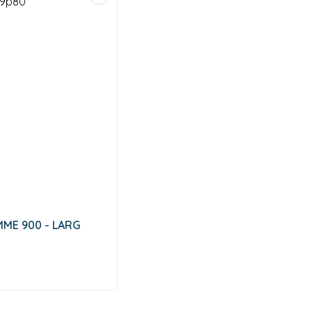
MME 900 - LARG