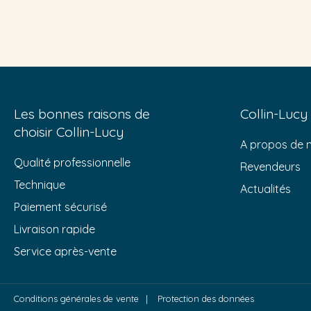
Les bonnes raisons de
Collin-Lucy
choisir Collin-Lucy
A propos de 
Qualité professionnelle
Revendeurs
Technique
Actualités
Paiement sécurisé
Livraison rapide
Service après-vente
Conditions générales de vente
Protection des données