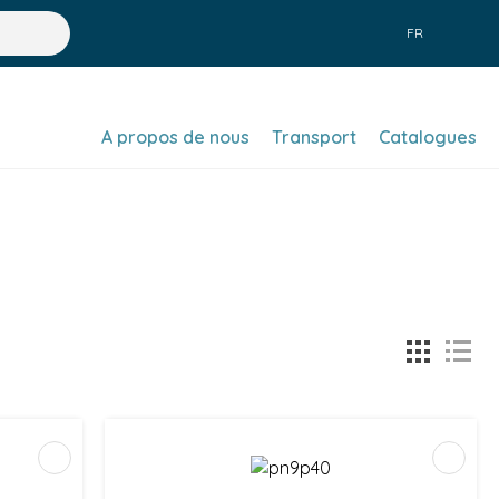
FR
A propos de nous
Transport
Catalogues