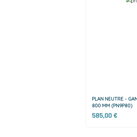
PLAN NEUTRE - GA
800 MM (PN9P80)
585,00 €