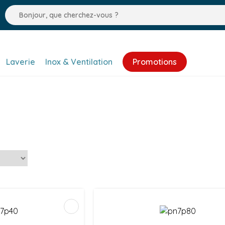
Laverie
Inox & Ventilation
Promotions