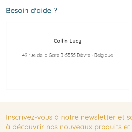
Besoin d'aide ?
Collin-Lucy
49 rue de la Gare B-5555 Bièvre - Belgique
Inscrivez-vous à notre newsletter et 
à découvrir nos nouveaux produits et 