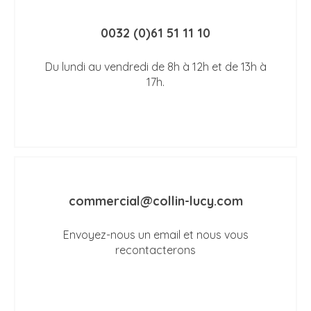
0032 (0)61 51 11 10
Du lundi au vendredi de 8h à 12h et de 13h à
17h.
commercial@collin-lucy.com
Envoyez-nous un email et nous vous
recontacterons