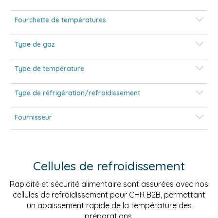
Fourchette de températures
Type de gaz
Type de température
Type de réfrigération/refroidissement
Fournisseur
Cellules de refroidissement
Rapidité et sécurité alimentaire sont assurées avec nos
cellules de refroidissement pour CHR B2B, permettant
un abaissement rapide de la température des
préparations.