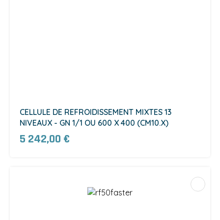
CELLULE DE REFROIDISSEMENT MIXTES 13
NIVEAUX - GN 1/1 OU 600 X 400 (CM10.X)
5 242,00 €