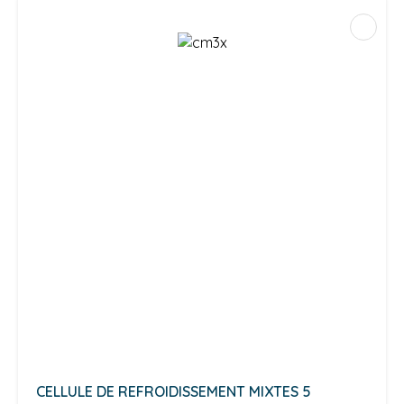
CELLULE DE REFROIDISSEMENT MIXTES 5