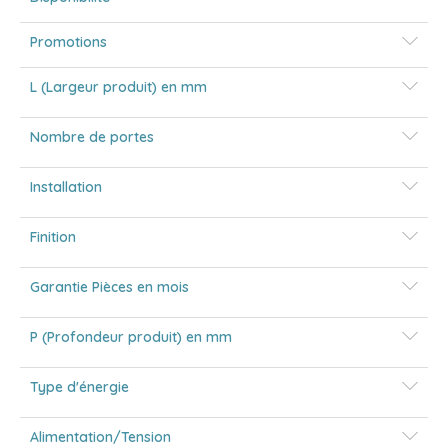
Promotions
L (Largeur produit) en mm
Nombre de portes
Installation
Finition
Garantie Pièces en mois
P (Profondeur produit) en mm
Type d'énergie
Alimentation/Tension