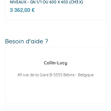
NIVEAUX - GN 1/1 OU 600 X 400 (CM3.X)
3 362,00 €
Besoin d'aide ?
Collin-Lucy
49 rue de la Gare B-5555 Bièvre - Belgique