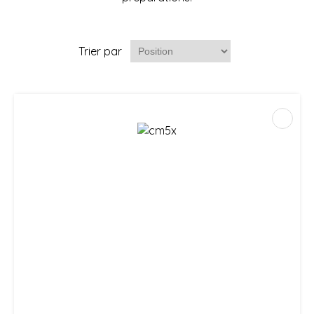
Trier par