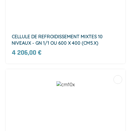
CELLULE DE REFROIDISSEMENT MIXTES 10
NIVEAUX - GN 1/1 OU 600 X 400 (CM5.X)
4 206,00 €