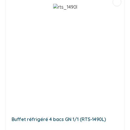
Buffet réfrigéré 4 bacs GN 1/1 (RTS-1490L)