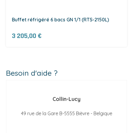
Buffet réfrigéré 6 bacs GN 1/1 (RTS-2150L)
3 205,00 €
Besoin d'aide ?
Collin-Lucy
49 rue de la Gare B-5555 Bièvre - Belgique