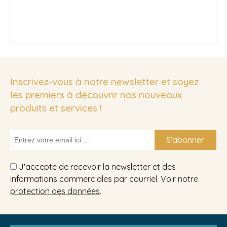
Inscrivez-vous à notre newsletter et soyez
les premiers à découvrir nos nouveaux
produits et services !
S'abonner
J'accepte de recevoir la newsletter et des
informations commerciales par courriel. Voir notre
protection des données
.