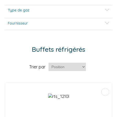
Type de gaz
Fournisseur
Buffets réfrigérés
Trier par