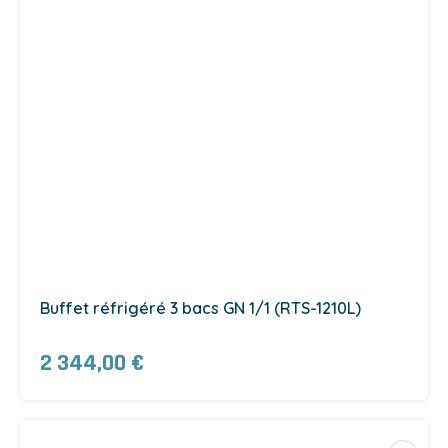
Buffet réfrigéré 3 bacs GN 1/1 (RTS-1210L)
2 344,00 €