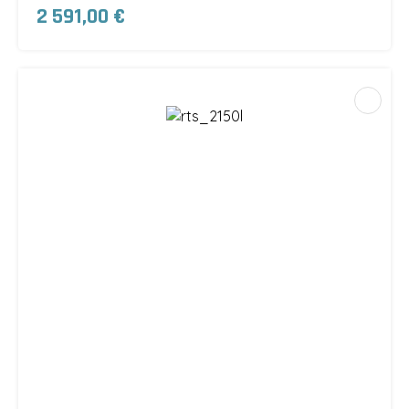
2 591,00 €