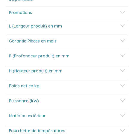
Promotions
L (Largeur produit) en mm
Garantie Pièces en mois
P (Profondeur produit) en mm
H (Hauteur produit) en mm
Poids net en kg
Puissance (kW)
Matériau extérieur
Fourchette de températures