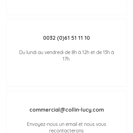
0032 (0)61 51 11 10
Du lundi au vendredi de 8h à 12h et de 13h à
17h.
commercial@collin-lucy.com
Envoyez-nous un email et nous vous
recontacterons