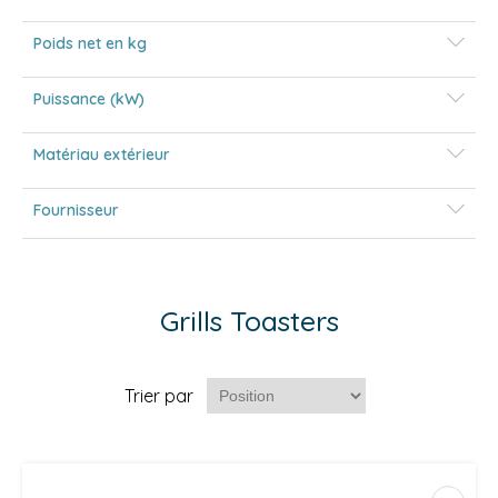
Poids net en kg
Puissance (kW)
Matériau extérieur
Fournisseur
Grills Toasters
Trier par