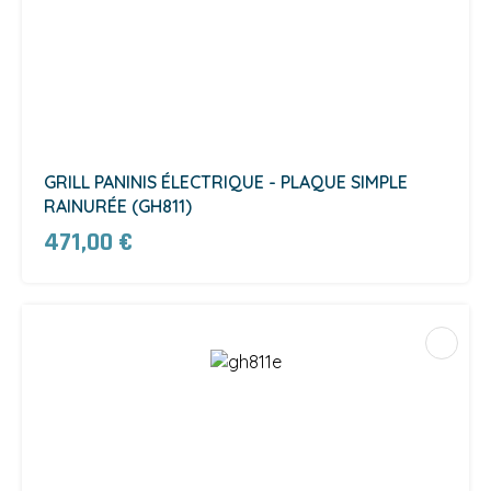
GRILL PANINIS ÉLECTRIQUE - PLAQUE SIMPLE
RAINURÉE (GH811)
471,00 €