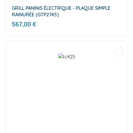
GRILL PANINIS ÉLECTRIQUE - PLAQUE SIMPLE
RAINURÉE (GTP2745)
567,00 €