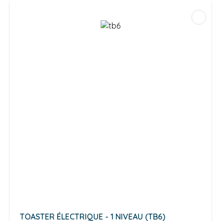
TOASTER ÉLECTRIQUE - 1 NIVEAU (TB6)