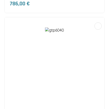
786,00 €