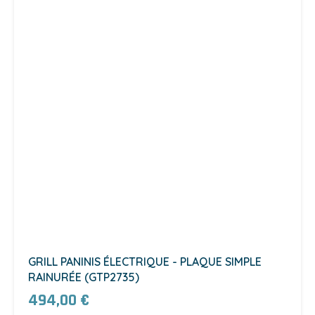
GRILL PANINIS ÉLECTRIQUE - PLAQUE SIMPLE
RAINURÉE (GTP2735)
494,00 €