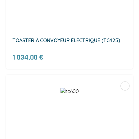
TOASTER À CONVOYEUR ÉLECTRIQUE (TC425)
1 034,00 €