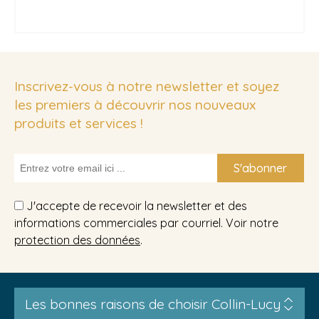
Inscrivez-vous à notre newsletter et soyez
les premiers à découvrir nos nouveaux
produits et services !
S'abonner
J'accepte de recevoir la newsletter et des
informations commerciales par courriel. Voir notre
protection des données
.
Les bonnes raisons de choisir Collin-Lucy