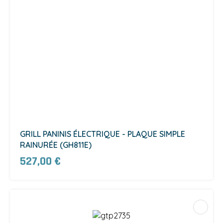
GRILL PANINIS ÉLECTRIQUE - PLAQUE SIMPLE
RAINURÉE (GH811E)
527,00 €