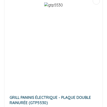
GRILL PANINIS ÉLECTRIQUE - PLAQUE DOUBLE
RAINURÉE (GTP5530)