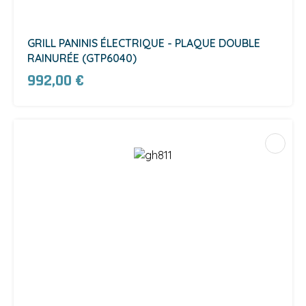
GRILL PANINIS ÉLECTRIQUE - PLAQUE DOUBLE
RAINURÉE (GTP6040)
992,00 €