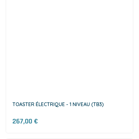
TOASTER ÉLECTRIQUE - 1 NIVEAU (TB3)
267,00 €