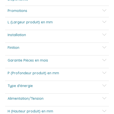
Promotions
L (Largeur produit) en mm
Installation
Finition
Garantie Pièces en mois
P (Profondeur produit) en mm
Type d'énergie
Alimentation/Tension
H (Hauteur produit) en mm