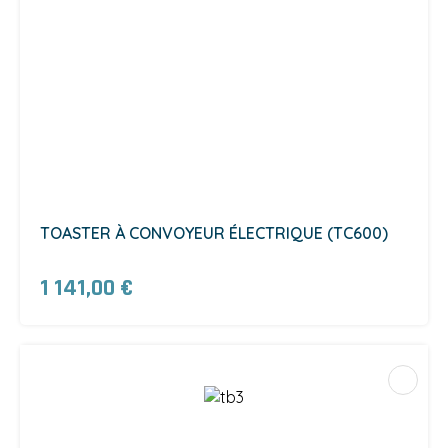
TOASTER À CONVOYEUR ÉLECTRIQUE (TC600)
1 141,00 €