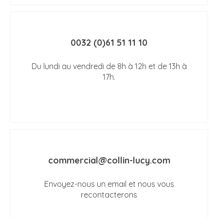
0032 (0)61 51 11 10
Du lundi au vendredi de 8h à 12h et de 13h à
17h.
commercial@collin-lucy.com
Envoyez-nous un email et nous vous
recontacterons