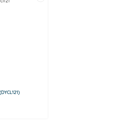
(DYCL121)