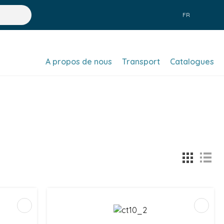
FR
A propos de nous
Transport
Catalogues