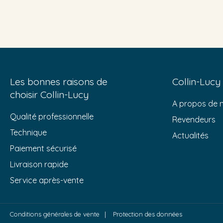
Les bonnes raisons de
Collin-Lucy
choisir Collin-Lucy
A propos de 
Qualité professionnelle
Revendeurs
Technique
Actualités
Paiement sécurisé
Livraison rapide
Service après-vente
Conditions générales de vente
Protection des données