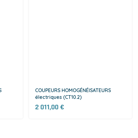
S
COUPEURS HOMOGÉNÉISATEURS
électriques (CT10.2)
2 011,00 €