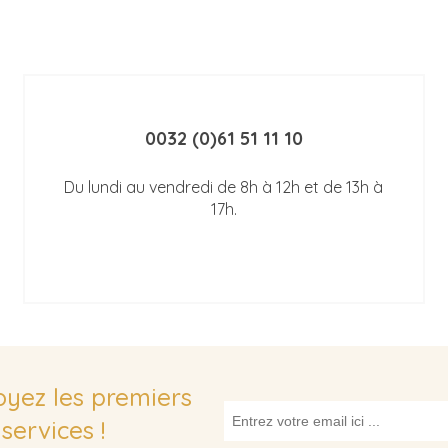
0032 (0)61 51 11 10
Du lundi au vendredi de 8h à 12h et de 13h à
17h.
soyez les premiers
services !