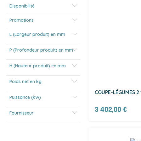
Disponibilité
Promotions
L (Largeur produit) en mm
P (Profondeur produit) en mm
H (Hauteur produit) en mm
Poids net en kg
COUPE-LÉGUMES 2 v
Puissance (kW)
3 402,00 €
Fournisseur