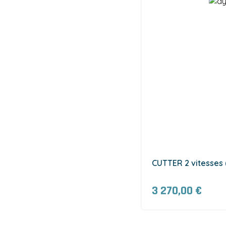
CUTTER 2 vitesses 
3 270,00 €