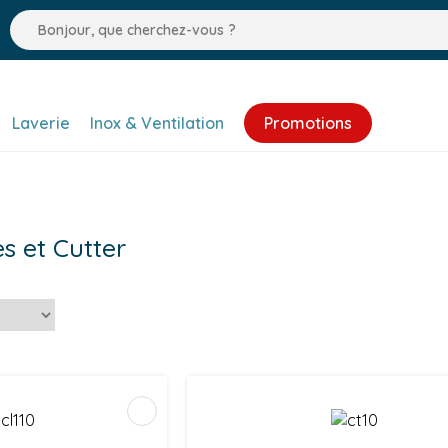
Laverie
Inox & Ventilation
Promotions
 et Cutter