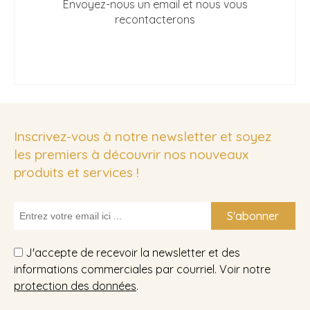
Envoyez-nous un email et nous vous
recontacterons
Inscrivez-vous à notre newsletter et soyez
les premiers à découvrir nos nouveaux
produits et services !
S'abonner
J'accepte de recevoir la newsletter et des
informations commerciales par courriel. Voir notre
protection des données
.