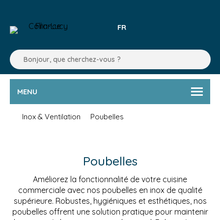
FR
MENU
Inox & Ventilation
Poubelles
Poubelles
Améliorez la fonctionnalité de votre cuisine
commerciale avec nos poubelles en inox de qualité
supérieure. Robustes, hygiéniques et esthétiques, nos
poubelles offrent une solution pratique pour maintenir