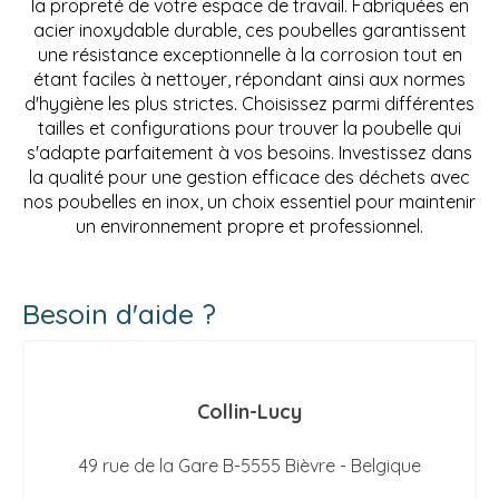
la propreté de votre espace de travail. Fabriquées en
acier inoxydable durable, ces poubelles garantissent
une résistance exceptionnelle à la corrosion tout en
étant faciles à nettoyer, répondant ainsi aux normes
d'hygiène les plus strictes. Choisissez parmi différentes
tailles et configurations pour trouver la poubelle qui
s'adapte parfaitement à vos besoins. Investissez dans
la qualité pour une gestion efficace des déchets avec
nos poubelles en inox, un choix essentiel pour maintenir
un environnement propre et professionnel.
Besoin d'aide ?
Collin-Lucy
49 rue de la Gare B-5555 Bièvre - Belgique