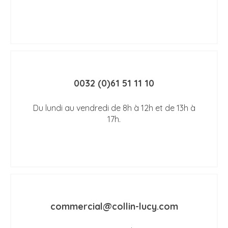
0032 (0)61 51 11 10
Du lundi au vendredi de 8h à 12h et de 13h à
17h.
commercial@collin-lucy.com