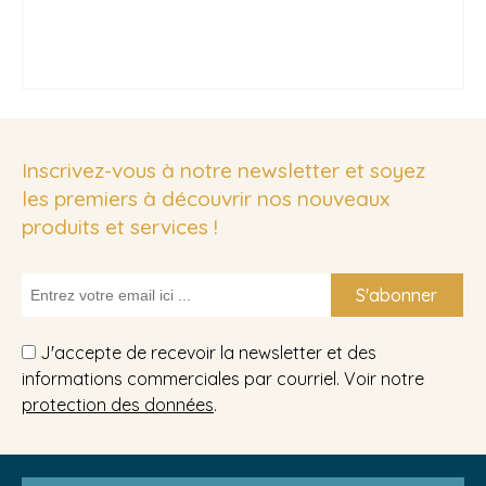
Inscrivez-vous à notre newsletter et soyez
les premiers à découvrir nos nouveaux
produits et services !
S'abonner
J'accepte de recevoir la newsletter et des
informations commerciales par courriel. Voir notre
protection des données
.