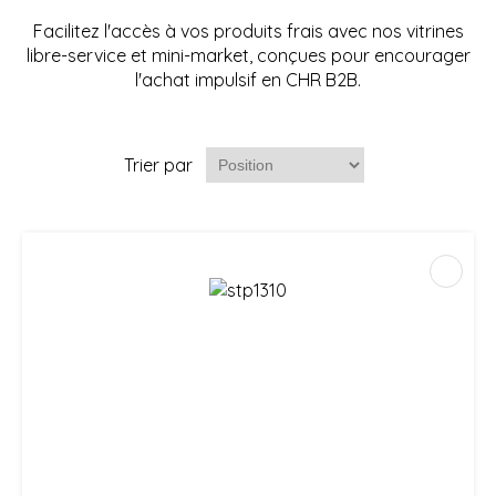
Facilitez l'accès à vos produits frais avec nos vitrines
libre-service et mini-market, conçues pour encourager
l'achat impulsif en CHR B2B.
Trier par