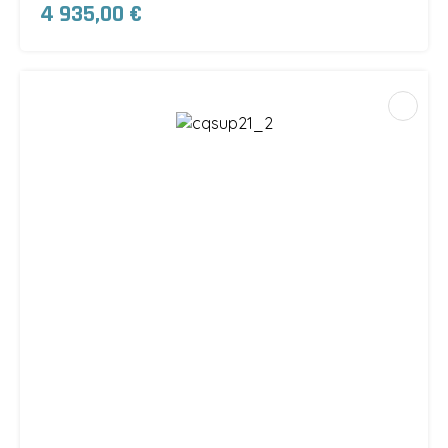
4 935,00 €