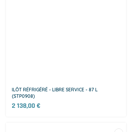
ILÔT RÉFRIGÉRÉ - LIBRE SERVICE - 87 L
(STP0908)
2 138,00 €