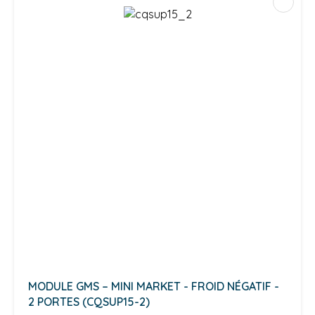
MODULE GMS – MINI MARKET - FROID NÉGATIF -
2 PORTES (CQSUP15-2)