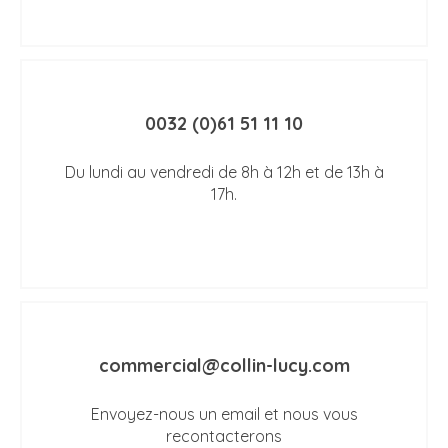
0032 (0)61 51 11 10
Du lundi au vendredi de 8h à 12h et de 13h à
17h.
commercial@collin-lucy.com
Envoyez-nous un email et nous vous
recontacterons