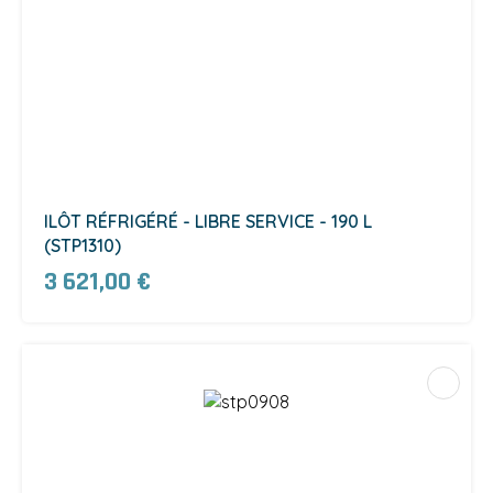
ILÔT RÉFRIGÉRÉ - LIBRE SERVICE - 190 L
(STP1310)
3 621,00 €