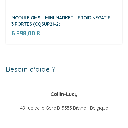
MODULE GMS – MINI MARKET - FROID NÉGATIF -
3 PORTES (CQSUP21-2)
6 998,00 €
Besoin d'aide ?
Collin-Lucy
49 rue de la Gare B-5555 Bièvre - Belgique