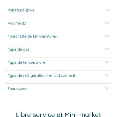
Puissance (kW)
Volume (L)
Fourchette de températures
Type de gaz
Type de température
Type de réfrigération/refroidissement
Fournisseur
Libre-service et Mini-market