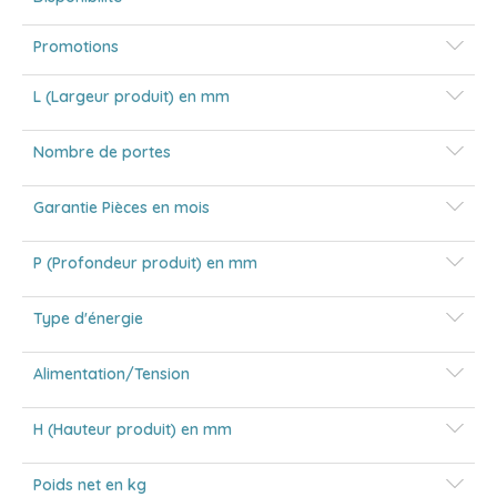
Promotions
L (Largeur produit) en mm
Nombre de portes
Garantie Pièces en mois
P (Profondeur produit) en mm
Type d'énergie
Alimentation/Tension
H (Hauteur produit) en mm
Poids net en kg