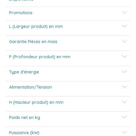
Promotions
L (Largeur produit) en mm
Garantie Pièces en mois
P (Profondeur produit) en mm
Type d'énergie
Alimentation/Tension
H (Hauteur produit) en mm
Poids net en kg
Puissance (kW)