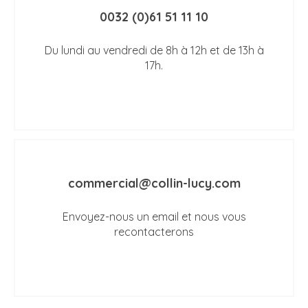
0032 (0)61 51 11 10
Du lundi au vendredi de 8h à 12h et de 13h à
17h.
commercial@collin-lucy.com
Envoyez-nous un email et nous vous
recontacterons