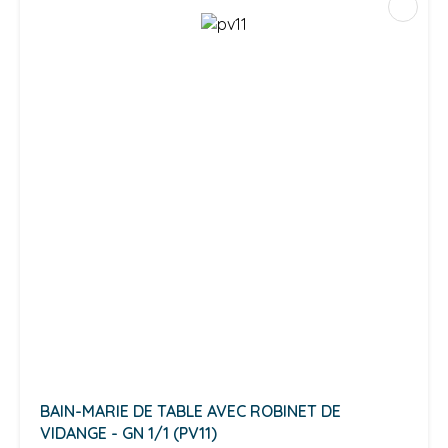
BAIN-MARIE DE TABLE AVEC ROBINET DE
VIDANGE - GN 1/1 (PV11)