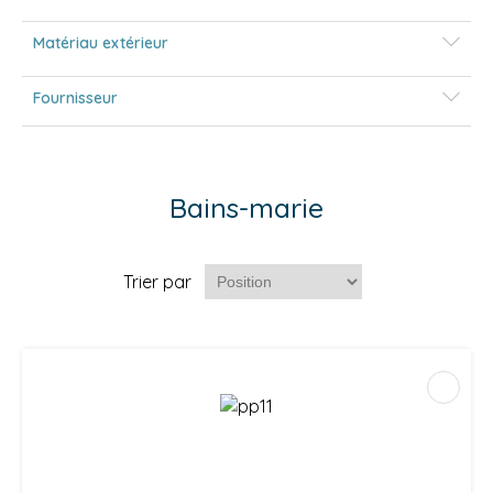
Matériau extérieur
Fournisseur
Bains-marie
Trier par