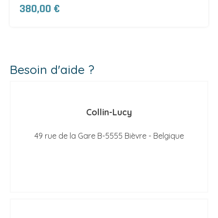
380,00 €
Besoin d'aide ?
Collin-Lucy
49 rue de la Gare B-5555 Bièvre - Belgique