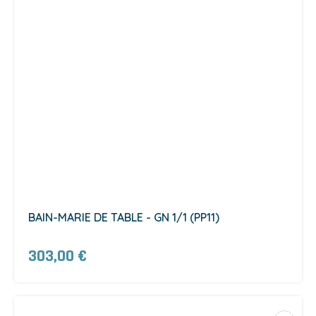
BAIN-MARIE DE TABLE - GN 1/1 (PP11)
303,00 €