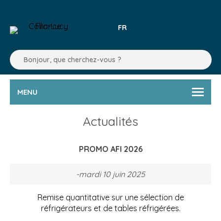
FR
MENU
Actualités
PROMO AFI 2026
-mardi 10 juin 2025
Remise quantitative sur une sélection de
réfrigérateurs et de tables réfrigérées.