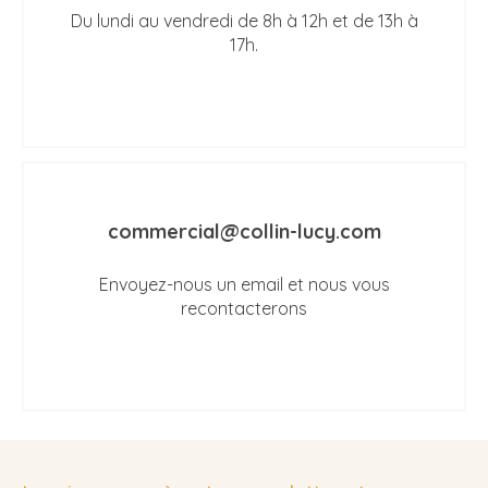
Du lundi au vendredi de 8h à 12h et de 13h à
17h.
commercial@collin-lucy.com
Envoyez-nous un email et nous vous
recontacterons