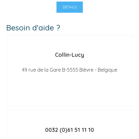
DÉTAILS
Besoin d'aide ?
Collin-Lucy
49 rue de la Gare B-5555 Bièvre - Belgique
0032 (0)61 51 11 10