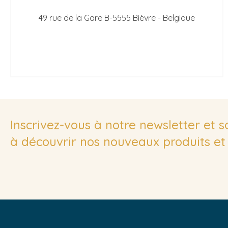
49 rue de la Gare B-5555 Bièvre - Belgique
Inscrivez-vous à notre newsletter et 
à découvrir nos nouveaux produits et 