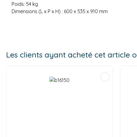
Poids: 54 kg
Dimensions (L x P x H) : 600 x 535 x 910 mm
Les clients ayant acheté cet article