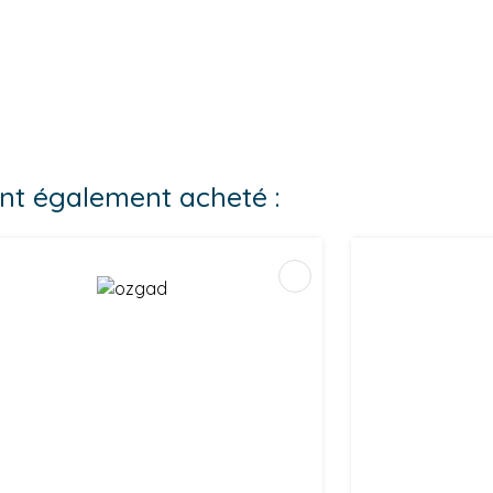
 ont également acheté :