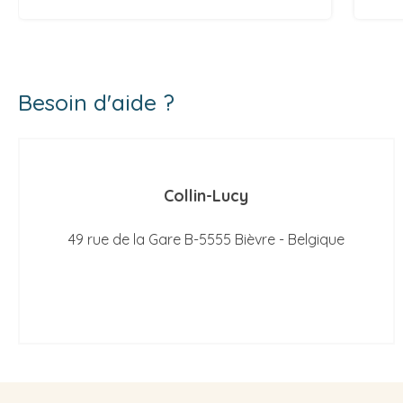
Besoin d'aide ?
Collin-Lucy
49 rue de la Gare B-5555 Bièvre - Belgique