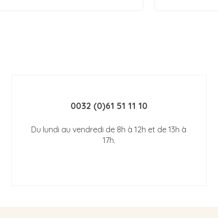
0032 (0)61 51 11 10
Du lundi au vendredi de 8h à 12h et de 13h à
17h.