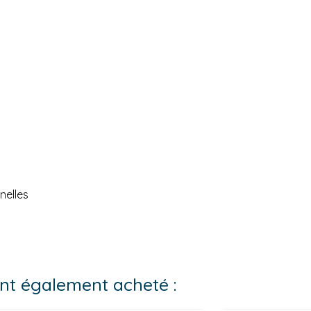
nelles
 ont également acheté :