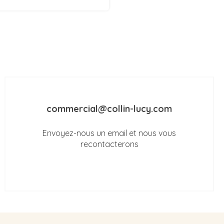
commercial@collin-lucy.com
Envoyez-nous un email et nous vous
recontacterons