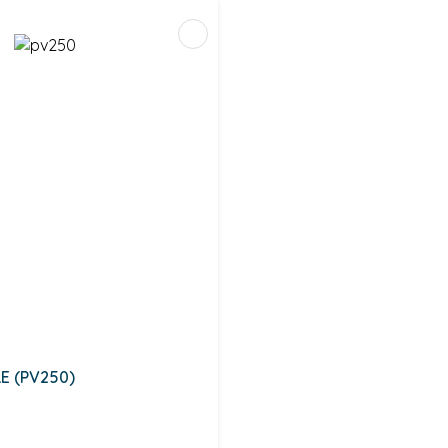
LE (PV250)