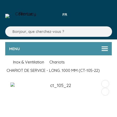
FR
MENU
Inox & Ventilation
Chariots
CHARIOT DE SERVICE - LONG. 1000 MM (CT-105-22)