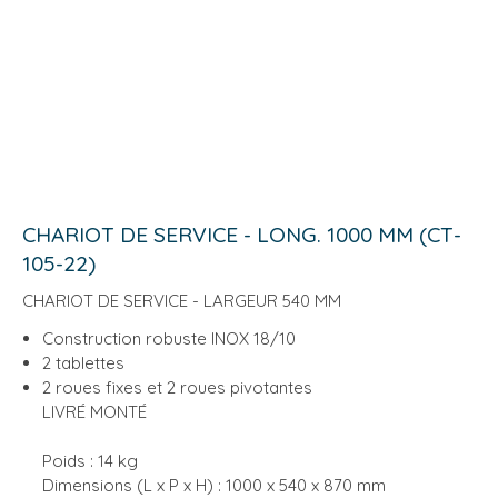
CHARIOT DE SERVICE - LONG. 1000 MM (CT-
105-22)
CHARIOT DE SERVICE - LARGEUR 540 MM
Construction robuste INOX 18/10
2 tablettes
2 roues fixes et 2 roues pivotantes
LIVRÉ MONTÉ
Poids : 14 kg
Dimensions (L x P x H) : 1000 x 540 x 870 mm