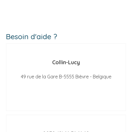
Besoin d'aide ?
Collin-Lucy
49 rue de la Gare B-5555 Bièvre - Belgique