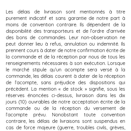
Les délais de livraison sont mentionnés à titre
purement indicatif et sans garantie de notre part à
moins de convention contraire. Ils dépendent de la
disponibilité des transporteurs et de l’ordre d’arrivée
des bons de commandes. Leur non-observation ne
peut donner lieu à refus, annulation ou indemnité. Ils
prennent cours à dater de notre confirmation écrite de
la commande et de la réception par nous de tous les
renseignements nécessaires à son exécution. Lorsque
le marché stipule qu’un acompte sera versé à la
commande, les délais courent à dater de la réception
de l’acompte, sans préjudice des dispositions qui
précèdent. La mention « de stock » signifie, sous les
réserves énoncées ci-dessus, livraison dans les dix
jours (10) ouvrables de notre acceptation écrite de la
commande ou de la réception du versement de
l’acompte prévu. Nonobstant toute convention
contraire, les délais de livraisons sont suspendus en
cas de force majeure (guerre, troubles civils, grèves,