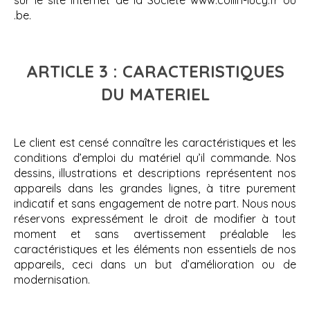
sur le site internet de la Société www.collin-lucy.fr ou
.be.
ARTICLE 3 : CARACTERISTIQUES
DU MATERIEL
Le client est censé connaître les caractéristiques et les
conditions d’emploi du matériel qu’il commande. Nos
dessins, illustrations et descriptions représentent nos
appareils dans les grandes lignes, à titre purement
indicatif et sans engagement de notre part. Nous nous
réservons expressément le droit de modifier à tout
moment et sans avertissement préalable les
caractéristiques et les éléments non essentiels de nos
appareils, ceci dans un but d’amélioration ou de
modernisation.