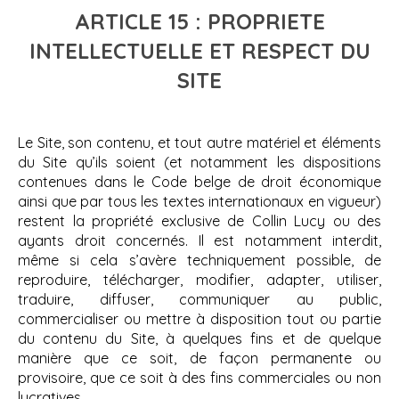
ARTICLE 15 : PROPRIETE
INTELLECTUELLE ET RESPECT DU
SITE
Le Site, son contenu, et tout autre matériel et éléments
du Site qu’ils soient (et notamment les dispositions
contenues dans le Code belge de droit économique
ainsi que par tous les textes internationaux en vigueur)
restent la propriété exclusive de Collin Lucy ou des
ayants droit concernés. Il est notamment interdit,
même si cela s’avère techniquement possible, de
reproduire, télécharger, modifier, adapter, utiliser,
traduire, diffuser, communiquer au public,
commercialiser ou mettre à disposition tout ou partie
du contenu du Site, à quelques fins et de quelque
manière que ce soit, de façon permanente ou
provisoire, que ce soit à des fins commerciales ou non
lucratives.