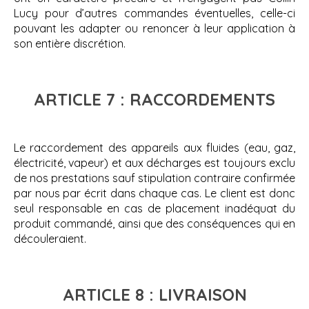
Lucy pour d’autres commandes éventuelles, celle-ci
pouvant les adapter ou renoncer à leur application à
son entière discrétion.
ARTICLE 7 : RACCORDEMENTS
Le raccordement des appareils aux fluides (eau, gaz,
électricité, vapeur) et aux décharges est toujours exclu
de nos prestations sauf stipulation contraire confirmée
par nous par écrit dans chaque cas. Le client est donc
seul responsable en cas de placement inadéquat du
produit commandé, ainsi que des conséquences qui en
découleraient.
ARTICLE 8 : LIVRAISON