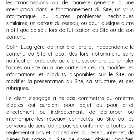
les transmissions ou de manière générale à une
interruption dans le fonctionnement du Site, un virus
informatique ou autres problèmes techniques
similaires, un défaut du réseau, ou pour quelque autre
motif que ce soit, lors de l’utilisation du Site ou de son
contenu.
Collin Lucy gère de manière libre et indépendante le
contenu du Site et peut dès lors, notamment, sans
notification préalable au client, suspendre ou annuler
l’accès au Site ou à une partie de celui-ci, modifier les
informations et produits disponibles sur le Site ou
modifier la présentation du Site, sa structure, et ses
rubriques.
Le client s’engage à ne pas commettre ou omettre
d’actes qui auraient pour objet ou pour effet
directement ou indirectement, de perturber ou
interrompre les réseaux connectés au Site ou les
serveurs de tiers, de ne pas se conformer à toutes les
réglementations et procédures du réseau internet, de
gêner l’utilisation du Site, de copier, altérer, modifier,