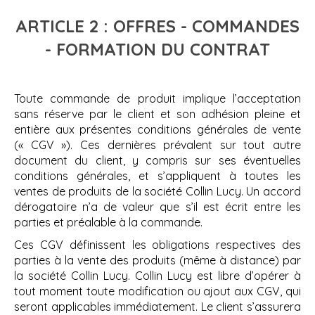
ARTICLE 2 : OFFRES - COMMANDES
- FORMATION DU CONTRAT
Toute commande de produit implique l’acceptation
sans réserve par le client et son adhésion pleine et
entière aux présentes conditions générales de vente
(« CGV »). Ces dernières prévalent sur tout autre
document du client, y compris sur ses éventuelles
conditions générales, et s’appliquent à toutes les
ventes de produits de la société Collin Lucy. Un accord
dérogatoire n’a de valeur que s’il est écrit entre les
parties et préalable à la commande.
Ces CGV définissent les obligations respectives des
parties à la vente des produits (même à distance) par
la société Collin Lucy. Collin Lucy est libre d’opérer à
tout moment toute modification ou ajout aux CGV, qui
seront applicables immédiatement. Le client s’assurera