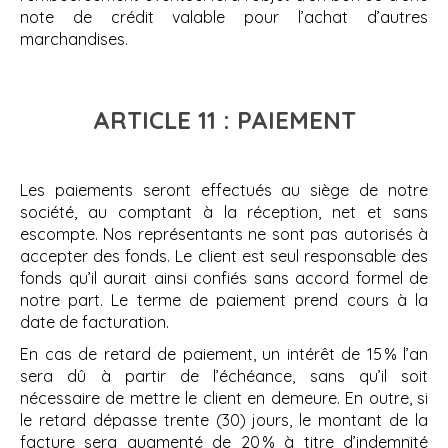
note de crédit valable pour l’achat d’autres
marchandises.
ARTICLE 11 : PAIEMENT
Les paiements seront effectués au siège de notre
société, au comptant à la réception, net et sans
escompte. Nos représentants ne sont pas autorisés à
accepter des fonds. Le client est seul responsable des
fonds qu’il aurait ainsi confiés sans accord formel de
notre part. Le terme de paiement prend cours à la
date de facturation.
En cas de retard de paiement, un intérêt de 15 % l’an
sera dû à partir de l’échéance, sans qu’il soit
nécessaire de mettre le client en demeure. En outre, si
le retard dépasse trente (30) jours, le montant de la
facture sera augmenté de 20 % à titre d’indemnité