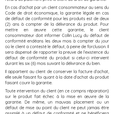
En cas d’achat par un client consommateur au sens du
Code de droit économique, la garantie légale en cas
de défaut de conformité pour les produits est de deux
(2) ans à compter de la délivrance du produit. Pour
mettre en œuvre cette garantie, le client
consommateur doit informer Collin Lucy du défaut de
conformité endéans les deux mois à compter du jour
où le client a contesté le défaut, à peine de forclusion. Il
sera dispensé de rapporter la preuve de l’existence du
défaut de conformité du produit si celui-ci intervient
durant les six (6) mois suivant la délivrance du bien.
Il appartient au client de conserver la facture d’achat,
elle seule faisant foi quant à la date d’achat du produit
faisant courir la garantie.
Toute intervention du client (en ce compris réparation)
sur le produit fait échec à la mise en œuvre de la
garantie. De même, un mauvais placement ou un
défaut de mise au point du client ne peut jamais être
assimilé à un défaut de conformité et ne bénéficiera