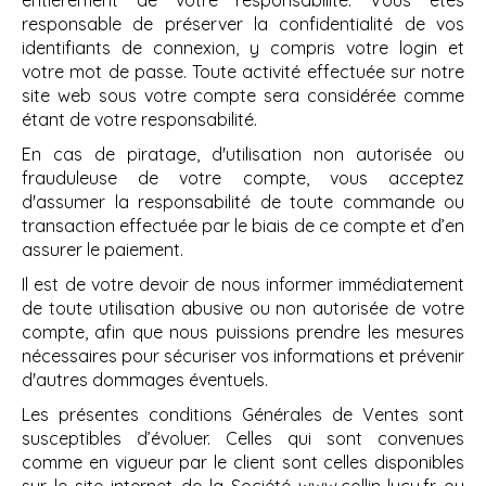
entièrement de votre responsabilité. Vous êtes
responsable de préserver la confidentialité de vos
identifiants de connexion, y compris votre login et
votre mot de passe. Toute activité effectuée sur notre
site web sous votre compte sera considérée comme
étant de votre responsabilité.
En cas de piratage, d'utilisation non autorisée ou
frauduleuse de votre compte, vous acceptez
d'assumer la responsabilité de toute commande ou
transaction effectuée par le biais de ce compte et d’en
assurer le paiement.
Il est de votre devoir de nous informer immédiatement
de toute utilisation abusive ou non autorisée de votre
compte, afin que nous puissions prendre les mesures
nécessaires pour sécuriser vos informations et prévenir
d'autres dommages éventuels.
Les présentes conditions Générales de Ventes sont
susceptibles d’évoluer. Celles qui sont convenues
comme en vigueur par le client sont celles disponibles