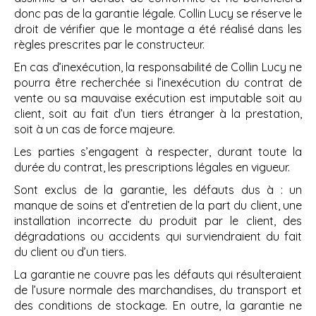
donc pas de la garantie légale. Collin Lucy se réserve le
droit de vérifier que le montage a été réalisé dans les
règles prescrites par le constructeur.
En cas d’inexécution, la responsabilité de Collin Lucy ne
pourra être recherchée si l’inexécution du contrat de
vente ou sa mauvaise exécution est imputable soit au
client, soit au fait d’un tiers étranger à la prestation,
soit à un cas de force majeure.
Les parties s’engagent à respecter, durant toute la
durée du contrat, les prescriptions légales en vigueur.
Sont exclus de la garantie, les défauts dus à : un
manque de soins et d’entretien de la part du client, une
installation incorrecte du produit par le client, des
dégradations ou accidents qui surviendraient du fait
du client ou d’un tiers.
La garantie ne couvre pas les défauts qui résulteraient
de l’usure normale des marchandises, du transport et
des conditions de stockage. En outre, la garantie ne