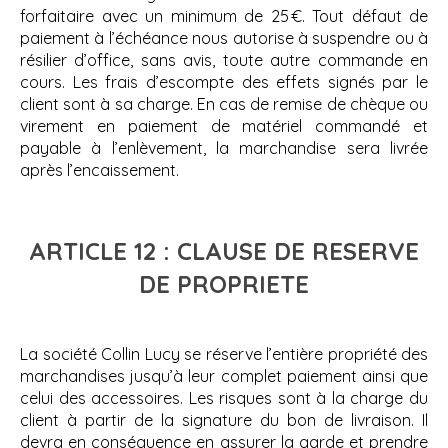
forfaitaire avec un minimum de 25 €. Tout défaut de
paiement à l’échéance nous autorise à suspendre ou à
résilier d’office, sans avis, toute autre commande en
cours. Les frais d’escompte des effets signés par le
client sont à sa charge. En cas de remise de chèque ou
virement en paiement de matériel commandé et
payable à l’enlèvement, la marchandise sera livrée
après l’encaissement.
ARTICLE 12 : CLAUSE DE RESERVE
DE PROPRIETE
La société Collin Lucy se réserve l’entière propriété des
marchandises jusqu’à leur complet paiement ainsi que
celui des accessoires. Les risques sont à la charge du
client à partir de la signature du bon de livraison. Il
devra en conséquence en assurer la garde et prendre