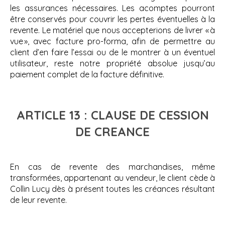
les assurances nécessaires. Les acomptes pourront
être conservés pour couvrir les pertes éventuelles à la
revente. Le matériel que nous accepterions de livrer « à
vue », avec facture pro-forma, afin de permettre au
client d’en faire l’essai ou de le montrer à un éventuel
utilisateur, reste notre propriété absolue jusqu’au
paiement complet de la facture définitive.
ARTICLE 13 : CLAUSE DE CESSION
DE CREANCE
En cas de revente des marchandises, même
transformées, appartenant au vendeur, le client cède à
Collin Lucy dès à présent toutes les créances résultant
de leur revente.