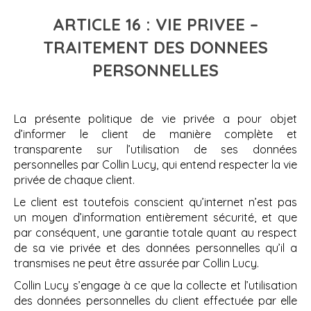
ARTICLE 16 : VIE PRIVEE –
TRAITEMENT DES DONNEES
PERSONNELLES
La présente politique de vie privée a pour objet
d’informer le client de manière complète et
transparente sur l’utilisation de ses données
personnelles par Collin Lucy, qui entend respecter la vie
privée de chaque client.
Le client est toutefois conscient qu’internet n’est pas
un moyen d’information entièrement sécurité, et que
par conséquent, une garantie totale quant au respect
de sa vie privée et des données personnelles qu’il a
transmises ne peut être assurée par Collin Lucy.
Collin Lucy s’engage à ce que la collecte et l’utilisation
des données personnelles du client effectuée par elle