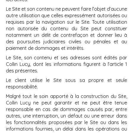
Le Site et son contenu ne peuvent faire l’objet d’aucune
autre utilisation que celles expressément autorisées ou
requises par la navigation sur le Site. Toute utilisation
non autorisée du contenu du Site peut constituer
notamment un délit de contrefaçon et donner lieu à
des poursuites judiciaires civiles ou pénales et au
paiement de dommages et intérêts.
Le Site, son contenu et ses adresses sont édités par
Collin Lucy, dont les informations figurent à l’article 1
des présentes.
Le client utilise le Site sous sa propre et seule
responsabilité.
Malgré tout le soin apporté à la construction du Site,
Collin Lucy ne peut garantir et ne peut être tenue
responsable en cas de dommages causés par, entre
autres, une interruption, un défaut ou une erreur dans
les fonctionnalités proposées par le Site ou dans les
informations fournies, un délai dans les opérations ou