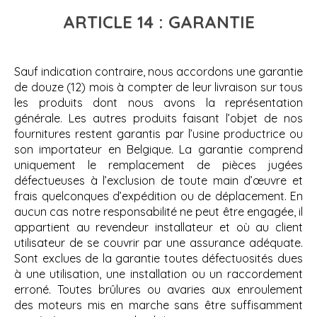
ARTICLE 14 : GARANTIE
Sauf indication contraire, nous accordons une garantie
de douze (12) mois à compter de leur livraison sur tous
les produits dont nous avons la représentation
générale. Les autres produits faisant l’objet de nos
fournitures restent garantis par l’usine productrice ou
son importateur en Belgique. La garantie comprend
uniquement le remplacement de pièces jugées
défectueuses à l’exclusion de toute main d’œuvre et
frais quelconques d’expédition ou de déplacement. En
aucun cas notre responsabilité ne peut être engagée, il
appartient au revendeur installateur et où au client
utilisateur de se couvrir par une assurance adéquate.
Sont exclues de la garantie toutes défectuosités dues
à une utilisation, une installation ou un raccordement
erroné. Toutes brûlures ou avaries aux enroulement
des moteurs mis en marche sans être suffisamment