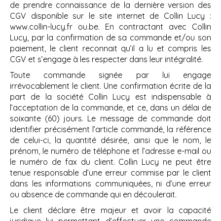
de prendre connaissance de la dernière version des
CGV disponible sur le site internet de Collin Lucy :
www.collin-lucy.fr ou.be. En contractant avec Collin
Lucy, par la confirmation de sa commande et/ou son
paiement, le client reconnait qu’il a lu et compris les
CGV et s’engage à les respecter dans leur intégralité.
Toute commande signée par lui engage
irrévocablement le client. Une confirmation écrite de la
part de la société Collin Lucy est indispensable à
l’acceptation de la commande, et ce, dans un délai de
soixante (60) jours. Le message de commande doit
identifier précisément l’article commandé, la référence
de celui-ci, la quantité désirée, ainsi que le nom, le
prénom, le numéro de téléphone et l’adresse e-mail ou
le numéro de fax du client. Collin Lucy ne peut être
tenue responsable d’une erreur commise par le client
dans les informations communiquées, ni d’une erreur
ou absence de commande qui en découlerait.
Le client déclare être majeur et avoir la capacité