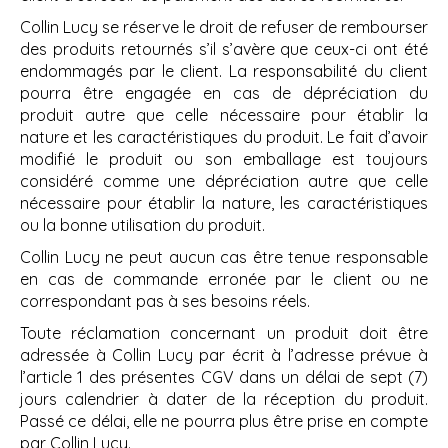
Collin Lucy se réserve le droit de refuser de rembourser
des produits retournés s’il s’avère que ceux-ci ont été
endommagés par le client. La responsabilité du client
pourra être engagée en cas de dépréciation du
produit autre que celle nécessaire pour établir la
nature et les caractéristiques du produit. Le fait d’avoir
modifié le produit ou son emballage est toujours
considéré comme une dépréciation autre que celle
nécessaire pour établir la nature, les caractéristiques
ou la bonne utilisation du produit.
Collin Lucy ne peut aucun cas être tenue responsable
en cas de commande erronée par le client ou ne
correspondant pas à ses besoins réels.
Toute réclamation concernant un produit doit être
adressée à Collin Lucy par écrit à l’adresse prévue à
l’article 1 des présentes CGV dans un délai de sept (7)
jours calendrier à dater de la réception du produit.
Passé ce délai, elle ne pourra plus être prise en compte
par Collin Lucy.