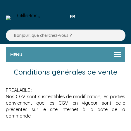
FR
MENU
Conditions générales de vente
PREALABLE :
Nos CGV sont susceptibles de modification, les parties
conviennent que les CGV en vigueur sont celle
présentes sur le site internet à la date de la
commande.