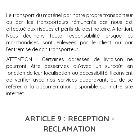
Le transport du matériel par notre propre transporteur
ou par les transporteurs rémunérés par nous est
effectué aux risques et périls du destinataire. A fortiori,
Nous déclinons toute responsabilité lorsque les
marchandises sont enlevées par le client ou par
l’entremise de son transporteur.
ATTENTION : Certaines adresses de livraison ne
pourront être desservies qu’avec un surcoût en
fonction de leur localisation ou accessibilité. Il convient
de vérifier avec nos services auparavant, ou de se
référer à la documentation disponible sur notre site
internet.
ARTICLE 9 : RECEPTION -
RECLAMATION