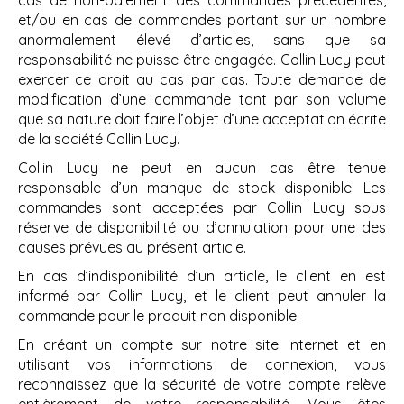
cas de non-paiement des commandes précédentes,
et/ou en cas de commandes portant sur un nombre
anormalement élevé d’articles, sans que sa
responsabilité ne puisse être engagée. Collin Lucy peut
exercer ce droit au cas par cas. Toute demande de
modification d’une commande tant par son volume
que sa nature doit faire l’objet d’une acceptation écrite
de la société Collin Lucy.
Collin Lucy ne peut en aucun cas être tenue
responsable d’un manque de stock disponible. Les
commandes sont acceptées par Collin Lucy sous
réserve de disponibilité ou d’annulation pour une des
causes prévues au présent article.
En cas d’indisponibilité d’un article, le client en est
informé par Collin Lucy, et le client peut annuler la
commande pour le produit non disponible.
En créant un compte sur notre site internet et en
utilisant vos informations de connexion, vous
reconnaissez que la sécurité de votre compte relève