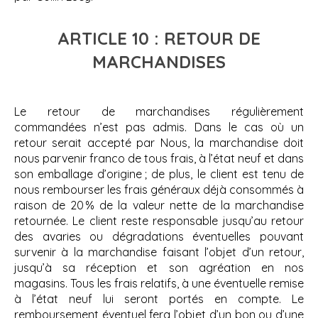
ARTICLE 10 : RETOUR DE
MARCHANDISES
Le retour de marchandises régulièrement
commandées n’est pas admis. Dans le cas où un
retour serait accepté par Nous, la marchandise doit
nous parvenir franco de tous frais, à l’état neuf et dans
son emballage d’origine ; de plus, le client est tenu de
nous rembourser les frais généraux déjà consommés à
raison de 20 % de la valeur nette de la marchandise
retournée. Le client reste responsable jusqu’au retour
des avaries ou dégradations éventuelles pouvant
survenir à la marchandise faisant l’objet d’un retour,
jusqu’à sa réception et son agréation en nos
magasins. Tous les frais relatifs, à une éventuelle remise
à l’état neuf lui seront portés en compte. Le
remboursement éventuel fera l’objet d’un bon ou d’une