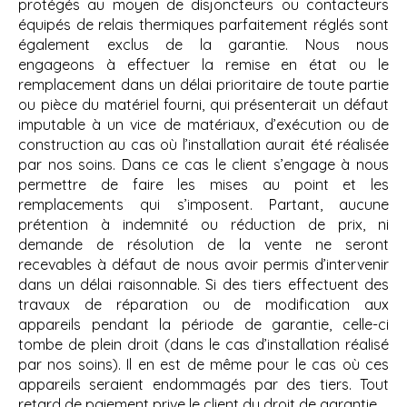
protégés au moyen de disjoncteurs ou contacteurs
équipés de relais thermiques parfaitement réglés sont
également exclus de la garantie. Nous nous
engageons à effectuer la remise en état ou le
remplacement dans un délai prioritaire de toute partie
ou pièce du matériel fourni, qui présenterait un défaut
imputable à un vice de matériaux, d’exécution ou de
construction au cas où l’installation aurait été réalisée
par nos soins. Dans ce cas le client s’engage à nous
permettre de faire les mises au point et les
remplacements qui s’imposent. Partant, aucune
prétention à indemnité ou réduction de prix, ni
demande de résolution de la vente ne seront
recevables à défaut de nous avoir permis d’intervenir
dans un délai raisonnable. Si des tiers effectuent des
travaux de réparation ou de modification aux
appareils pendant la période de garantie, celle-ci
tombe de plein droit (dans le cas d’installation réalisé
par nos soins). Il en est de même pour le cas où ces
appareils seraient endommagés par des tiers. Tout
retard de paiement prive le client du droit de garantie.