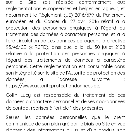
sur le Site soit réalisée conformément aux
réglementations européennes et belges en vigueur, et
notamment le Règlement (UE) 2016/679 du Parlement
européen et du Conseil du 27 avril 2016 relatif à la
protection des personnes physiques à l’égard du
traitement des données à caractère personnel et à la
libre circulation de ces données abrogeant la directive
95/46/CE (« RGPD), ainsi que la loi du 30 juillet 2108
relative à la protection des personnes physiques à
l’égard des traitements de données à caractère
personnel. Cette réglementation est consultable dans
son intégralité sur le site de l’Autorité de protection des
données, à l’adresse suivante :
https://www.autoriteprotectiondonnees.be
.
Collin Lucy est responsable du traitement de ces
données à caractère personnel et de ses coordonnées
de contact reprises à l’article 1 des présentes.
Seules les données personnelles que le client
communique de son plein gré par le biais du Site en vue
d’obtenir des informations au sujet d’un produit, soit