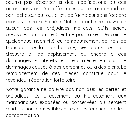
pourra pas s’exercer si des modifications ou des
adjonctions ont été effectuées sur les marchandises
par l’acheteur ou tout client de l’acheteur sans l’accord
express de notre Société. Notre garantie ne couvre en
aucun cas les préjudices indirects, qu’ils soient
prévisibles ou non. Le Client ne pourra se prévaloir de
quelconque indemnité, ou remboursement de frais de
transport de la marchandise, des coûts de main
d’œuvre et de déplacement ou encore à des
dommages - intérêts et cela même en cas de
dommages causés à des personnes ou à des biens. Le
remplacement de ces pièces constitue pour le
revendeur réparation forfaitaire.
Notre garantie ne couvre pas non plus les pertes et
préjudices liés directement ou indirectement aux
marchandises exposées ou conservées qui seraient
rendues non comestibles ni les conséquences de leur
consommation.