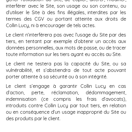
interférer avec le Site, son usage ou son contenu, ou
d’utiliser le Site à des fins illégales, interdites par les
termes des CGV ou portant atteinte aux droits de
Collin Lucy, ni à encourager de tels actes.
Le client n’interférera pas avec l’usage du Site par des
tiers, en tentant par exemple d’obtenir un accès aux
données personnelles, aux mots de passe, ou de tracer
toute information sur les tiers ayant eu accès au Site.
Le client ne testera pas la capacité du Site, ou sa
vulnérabilité, et s’abstiendra de tout acte pouvant
porter atteinte à sa sécurité ou à son intégrité.
Le client s’engage à garantir Collin Lucy en cas
d’action, perte, réclamation, dédommagement,
indemnisation (ce compris les frais d’avocats),
introduits contre Collin Lucy par tout tiers, en relation
ou en conséquence d’un usage inapproprié du Site ou
des produits par le client.