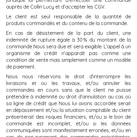
juridique lui permettant d’effectuer une commande
auprès de Collin Lucy et d’accepter les CGV.
Le client est seul responsable de la quantité de
produits commandés et du contenu de la commande.
En cas de désistement de la part du client, une
indemnité de rupture égale à 30 % du montant de la
commande Nous sera due et sera exigible. L’appel à un
organisme de crédit n’apparaît pas comme une
condition de vente mais simplement comme un modèle
de paiement.
Nous nous réservons le droit d’interrompre les
livraisons et ou les travaux, et/ou annuler les
commandes en cours sans que le client ne puisse
prétendre à indemnité ou droit d’annulation au cas où
sa ligne de crédit que Nous lui avons accordée serait
en dépassement et/ou la situation comptable du client
présenterait des risques financiers, et/ou si le bon de
commande est incomplet, et/ou si les données
communiquées sont manifestement erronées, et/ou en