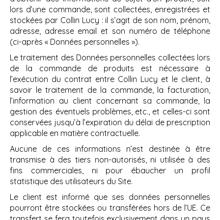
lors d’une commande, sont collectées, enregistrées et
stockées par Collin Lucy : il s’agit de son nom, prénom,
adresse, adresse email et son numéro de téléphone
(ci-après « Données personnelles »).
Le traitement des Données personnelles collectées lors
de la commande de produits est nécessaire à
l’exécution du contrat entre Collin Lucy et le client, à
savoir le traitement de la commande, la facturation,
l’information au client concernant sa commande, la
gestion des éventuels problèmes, etc., et celles-ci sont
conservées jusqu’à l’expiration du délai de prescription
applicable en matière contractuelle.
Aucune de ces informations n’est destinée à être
transmise à des tiers non-autorisés, ni utilisée à des
fins commerciales, ni pour ébaucher un profil
statistique des utilisateurs du Site.
Le client est informé que ses données personnelles
pourront être stockées ou transférées hors de l’UE. Ce
transfert se fera toutefois exclusivement dans un pays