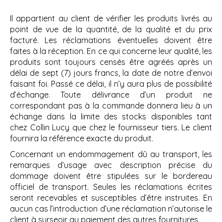
Il appartient au client de vérifier les produits livrés au
point de vue de la quantité, de la qualité et du prix
facturé. Les réclamations éventuelles doivent être
faites à la réception. En ce qui concerne leur qualité, les
produits sont toujours censés être agréés après un
délai de sept (7) jours francs, la date de notre d’envoi
faisant foi. Passé ce délai, il n’y aura plus de possibilité
d’échange. Toute délivrance d’un produit ne
correspondant pas à la commande donnera lieu à un
échange dans la limite des stocks disponibles tant
chez Collin Lucy que chez le fournisseur tiers. Le client
fournira la référence exacte du produit.
Concernant un endommagement dû au transport, les
remarques d’usage avec description précise du
dommage doivent être stipulées sur le bordereau
officiel de transport. Seules les réclamations écrites
seront recevables et susceptibles d’être instruites. En
aucun cas l’introduction d’une réclamation n’autorise le
client à surseoir au paiement des autres fournitures.