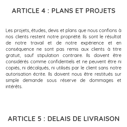
ARTICLE 4 : PLANS ET PROJETS
Les projets, études, devis et plans que nous confions à
nos clients restent notre propriété. Ils sont le résultat
de notre travail et de notre expérience et en
conséquence ne sont pas remis aux clients à titre
gratuit, sauf stipulation contraire. Ils doivent être
considérés comme confidentiels et ne peuvent être ni
copiés, ni décalqués, ni utilisés par le client sans notre
autorisation écrite. Ils doivent nous être restitués sur
simple demande sous réserve de dommages et
intérêts.
ARTICLE 5 : DELAIS DE LIVRAISON