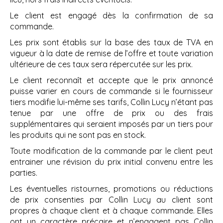
Le client est engagé dès la confirmation de sa
commande.
Les prix sont établis sur la base des taux de TVA en
vigueur à la date de remise de l’offre et toute variation
ultérieure de ces taux sera répercutée sur les prix.
Le client reconnaît et accepte que le prix annoncé
puisse varier en cours de commande si le fournisseur
tiers modifie lui-même ses tarifs, Collin Lucy n’étant pas
tenue par une offre de prix ou des frais
supplémentaires qui seraient imposés par un tiers pour
les produits qui ne sont pas en stock.
Toute modification de la commande par le client peut
entrainer une révision du prix initial convenu entre les
parties.
Les éventuelles ristournes, promotions ou réductions
de prix consenties par Collin Lucy au client sont
propres à chaque client et à chaque commande. Elles
ont un caractère précaire et n’engagent pas Collin