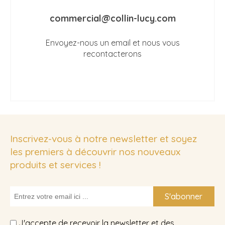
commercial@collin-lucy.com
Envoyez-nous un email et nous vous
recontacterons
Inscrivez-vous à notre newsletter et soyez
les premiers à découvrir nos nouveaux
produits et services !
S'abonner
J'accepte de recevoir la newsletter et des