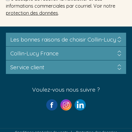
informations commerciales par courriel. Voir notre
protection des données
.
Les bonnes raisons de choisir Collin-Lucy
Collin-Lucy France
Service client
Voulez-vous nous suivre ?