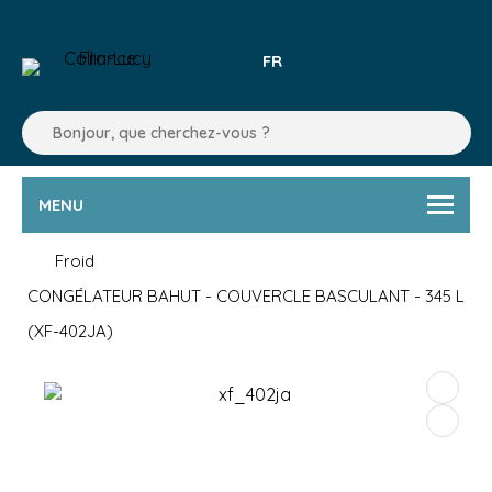
FR
MENU
Froid
CONGÉLATEUR BAHUT - COUVERCLE BASCULANT - 345 L
(XF-402JA)