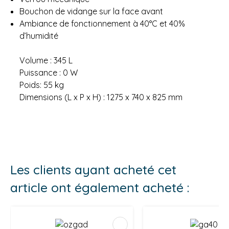
Bouchon de vidange sur la face avant
Ambiance de fonctionnement à 40°C et 40%
d’humidité
Volume : 345 L
Puissance : 0 W
Poids: 55 kg
Dimensions (L x P x H) : 1275 x 740 x 825 mm
Les clients ayant acheté cet
article ont également acheté :