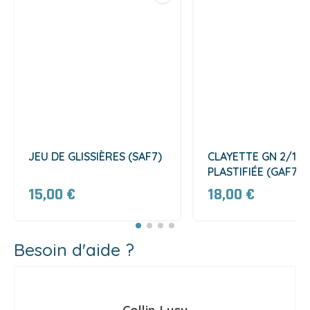
JEU DE GLISSIÈRES (SAF7)
CLAYETTE GN 2/1
PLASTIFIÉE (GAF7)
15,00 €
18,00 €
Besoin d'aide ?