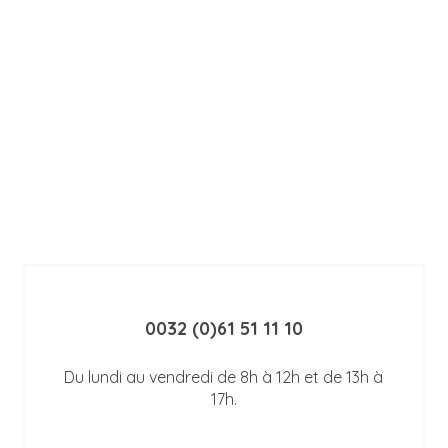
0032 (0)61 51 11 10
Du lundi au vendredi de 8h à 12h et de 13h à
17h.