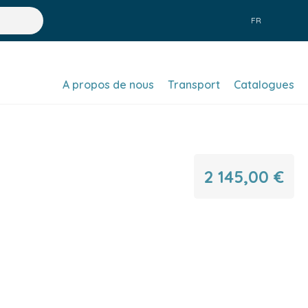
FR
A propos de nous
Transport
Catalogues
2 145,00 €