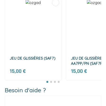
JEU DE GLISSIÈRES (SAF7)
JEU DE GLISSIÈRES
AA7PP/PN (SAF7P)
15,00 €
15,00 €
Besoin d'aide ?