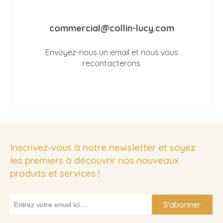
commercial@collin-lucy.com
Envoyez-nous un email et nous vous
recontacterons
Inscrivez-vous à notre newsletter et soyez
les premiers à découvrir nos nouveaux
produits et services !
S'abonner