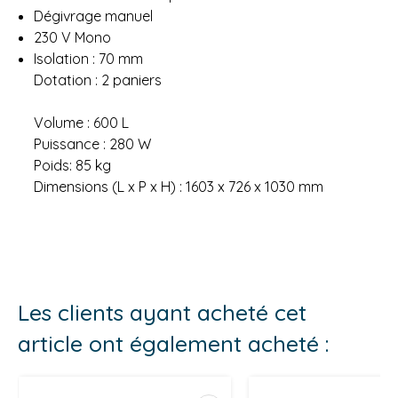
Dégivrage manuel
230 V Mono
Isolation : 70 mm
Dotation : 2 paniers
Volume : 600 L
Puissance : 280 W
Poids: 85 kg
Dimensions (L x P x H) : 1603 x 726 x 1030 mm
Les clients ayant acheté cet
article ont également acheté :