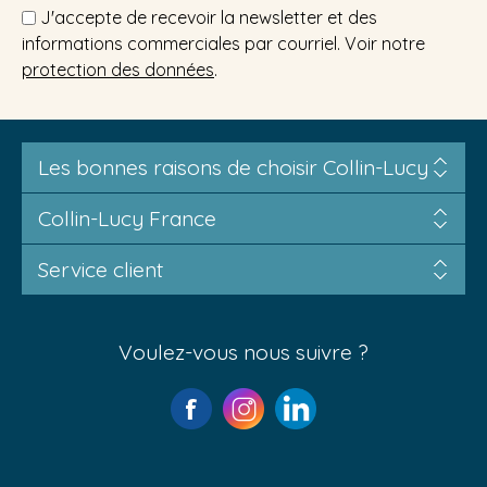
J'accepte de recevoir la newsletter et des
informations commerciales par courriel. Voir notre
protection des données
.
Les bonnes raisons de choisir Collin-Lucy
Collin-Lucy France
Service client
Voulez-vous nous suivre ?