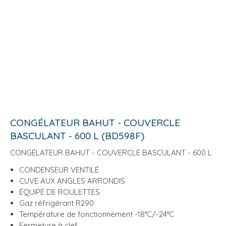
CONGÉLATEUR BAHUT - COUVERCLE
BASCULANT - 600 L (BD598F)
CONGÉLATEUR BAHUT - COUVERCLE BASCULANT - 600 L
CONDENSEUR VENTILÉ
CUVE AUX ANGLES ARRONDIS
ÉQUIPÉ DE ROULETTES
Gaz réfrigérant R290
Température de fonctionnement -18°C/-24°C
Fermeture à clef