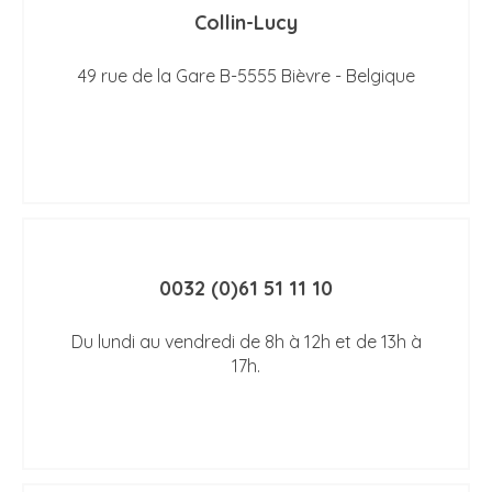
Collin-Lucy
49 rue de la Gare B-5555 Bièvre - Belgique
0032 (0)61 51 11 10
Du lundi au vendredi de 8h à 12h et de 13h à
17h.