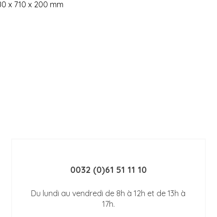
 280 x 710 x 200 mm
0032 (0)61 51 11 10
Du lundi au vendredi de 8h à 12h et de 13h à
17h.