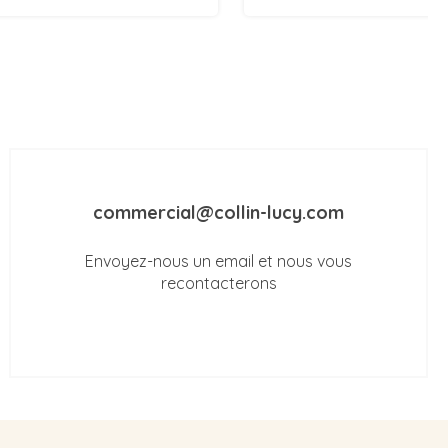
commercial@collin-lucy.com
Envoyez-nous un email et nous vous
recontacterons