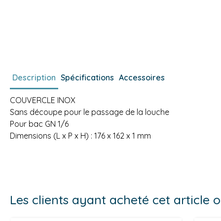
Description
Spécifications
Accessoires
COUVERCLE INOX
Sans découpe pour le passage de la louche
Pour bac GN 1/6
Dimensions (L x P x H) : 176 x 162 x 1 mm
Les clients ayant acheté cet article