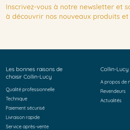
Inscrivez-vous à notre newsletter et 
à découvrir nos nouveaux produits et 
Les bonnes raisons de
Collin-Lucy
choisir Collin-Lucy
A propos de 
Qualité professionnelle
Revendeurs
Technique
Actualités
Paiement sécurisé
Livraison rapide
Service après-vente