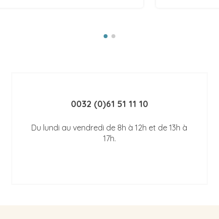
0032 (0)61 51 11 10
Du lundi au vendredi de 8h à 12h et de 13h à
17h.