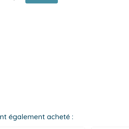
 ont également acheté :