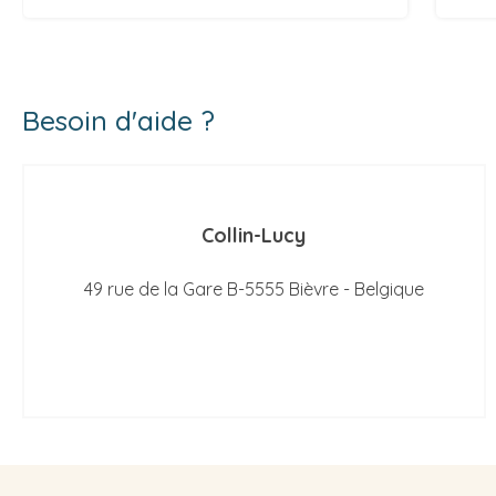
Besoin d'aide ?
Collin-Lucy
49 rue de la Gare B-5555 Bièvre - Belgique