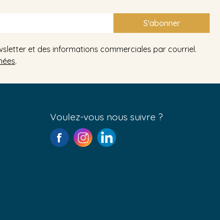
S'abonner
wsletter et des informations commerciales par courriel.
nées
.
Voulez-vous nous suivre ?