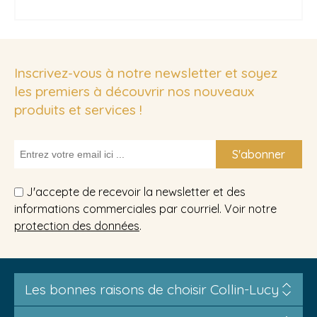
Inscrivez-vous à notre newsletter et soyez
les premiers à découvrir nos nouveaux
produits et services !
S'abonner
J'accepte de recevoir la newsletter et des
informations commerciales par courriel. Voir notre
protection des données
.
Les bonnes raisons de choisir Collin-Lucy