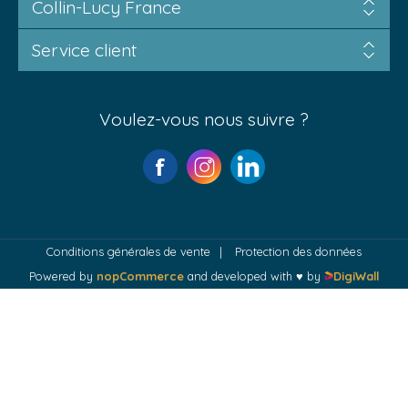
Collin-Lucy France
Service client
Voulez-vous nous suivre ?
Conditions générales de vente
Protection des données
Powered by
nopCommerce
and developed with ♥ by
DigiWall