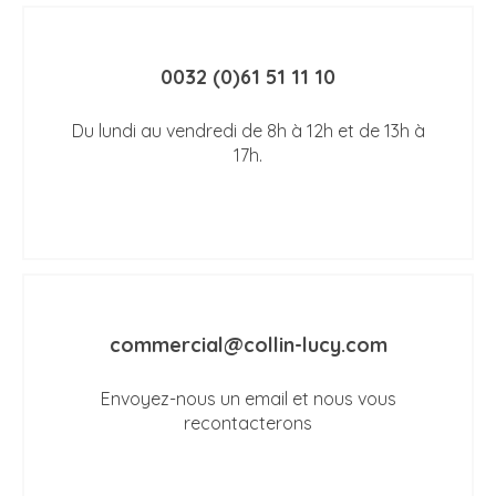
0032 (0)61 51 11 10
Du lundi au vendredi de 8h à 12h et de 13h à
17h.
commercial@collin-lucy.com
Envoyez-nous un email et nous vous
recontacterons