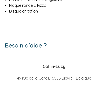
Plaque ronde à Pizza
Disque en téflon
Besoin d'aide ?
Collin-Lucy
49 rue de la Gare B-5555 Bièvre - Belgique