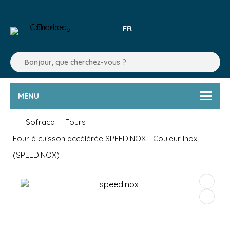
FR
MENU
Sofraca
Fours
Four à cuisson accélérée SPEEDINOX - Couleur Inox
(SPEEDINOX)