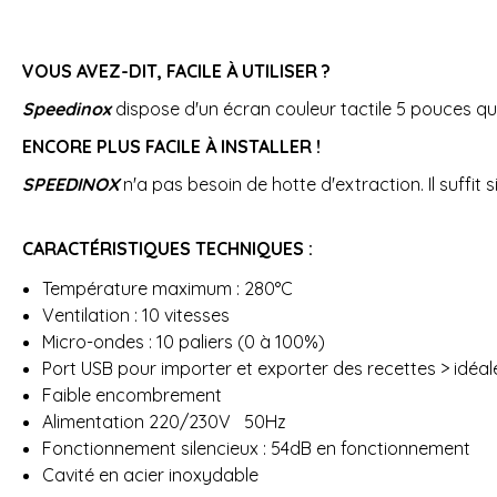
VOUS AVEZ-DIT, FACILE À UTILISER ?
Speedinox
dispose d'un écran couleur tactile 5 pouces qui
ENCORE PLUS FACILE À INSTALLER !
SPEEDINOX
n'a pas besoin de hotte d'extraction. Il suff
CARACTÉRISTIQUES TECHNIQUES :
Température maximum : 280°C
Ventilation : 10 vitesses
Micro-ondes : 10 paliers (0 à 100%)
Port USB pour importer et exporter des recettes > idéal
Faible encombrement
Alimentation 220/230V 50Hz
Fonctionnement silencieux : 54dB en fonctionnement
Cavité en acier inoxydable