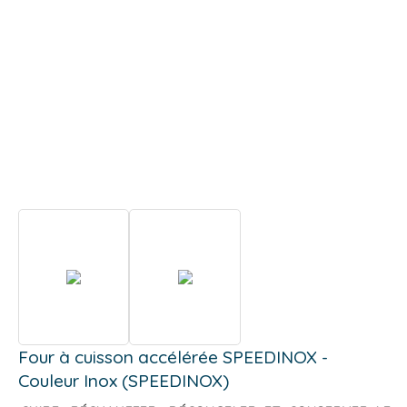
Four à cuisson accélérée SPEEDINOX -
Couleur Inox (SPEEDINOX)