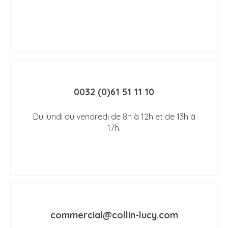
0032 (0)61 51 11 10
Du lundi au vendredi de 8h à 12h et de 13h à
17h.
commercial@collin-lucy.com