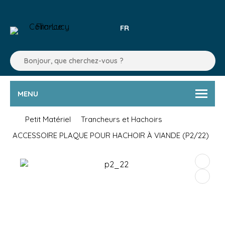
FR
MENU
Petit Matériel
Trancheurs et Hachoirs
ACCESSOIRE PLAQUE POUR HACHOIR À VIANDE (P2/22)