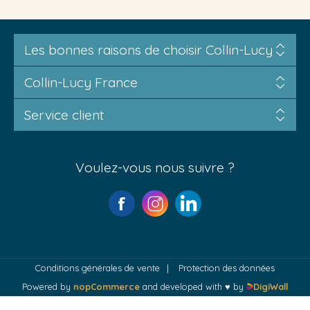
Les bonnes raisons de choisir Collin-Lucy
Collin-Lucy France
Service client
Voulez-vous nous suivre ?
Conditions générales de vente
Protection des données
Powered by
nopCommerce
and developed with ♥ by
DigiWall