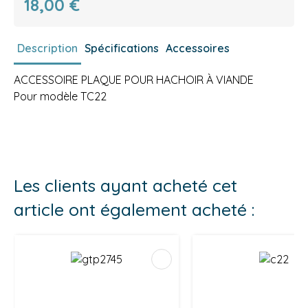
18,00 €
Description
Spécifications
Accessoires
ACCESSOIRE PLAQUE POUR HACHOIR À VIANDE
Pour modèle TC22
Les clients ayant acheté cet
article ont également acheté :