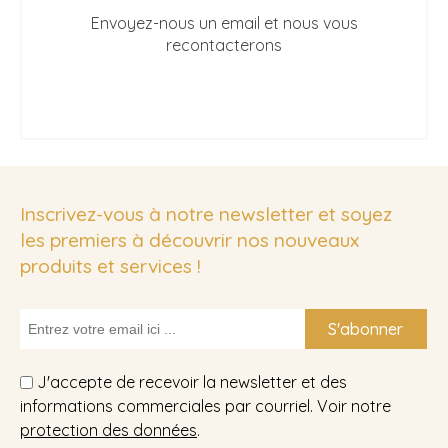
Envoyez-nous un email et nous vous
recontacterons
Inscrivez-vous à notre newsletter et soyez
les premiers à découvrir nos nouveaux
produits et services !
S'abonner
J'accepte de recevoir la newsletter et des
informations commerciales par courriel. Voir notre
protection des données
.