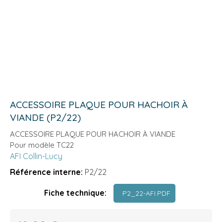
ACCESSOIRE PLAQUE POUR HACHOIR À
VIANDE (P2/22)
ACCESSOIRE PLAQUE POUR HACHOIR À VIANDE
Pour modèle TC22
AFI Collin-Lucy
Référence interne:
P2/22
Fiche technique:
P2_22-AFI.PDF