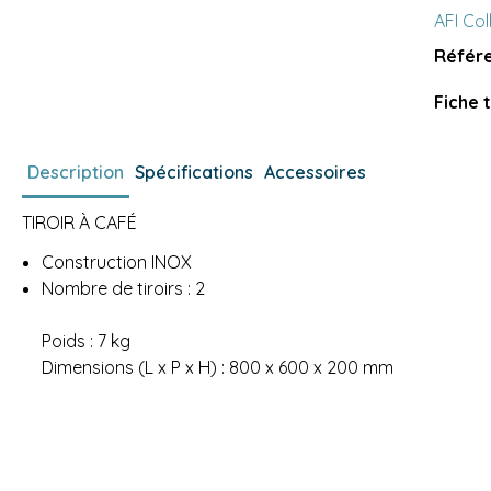
AFI Col
Référe
Fiche 
Description
Spécifications
Accessoires
TIROIR À CAFÉ
Construction INOX
Nombre de tiroirs : 2
Poids : 7 kg
Dimensions (L x P x H) : 800 x 600 x 200 mm