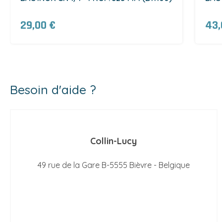
29,00 €
43,
Besoin d'aide ?
Collin-Lucy
49 rue de la Gare B-5555 Bièvre - Belgique