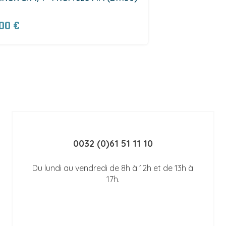
00 €
0032 (0)61 51 11 10
Du lundi au vendredi de 8h à 12h et de 13h à
17h.