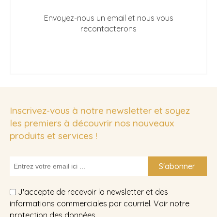
Envoyez-nous un email et nous vous
recontacterons
Inscrivez-vous à notre newsletter et soyez
les premiers à découvrir nos nouveaux
produits et services !
S'abonner
J'accepte de recevoir la newsletter et des
informations commerciales par courriel. Voir notre
protection des données
.