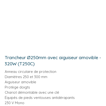
Trancheur Ø250mm avec aiguiseur amovible -
320W (T250C)
Anneau circulaire de protection
Diamètres 250 et 300 mm
Aiguiseur amovible
Protège doigts
Chariot démontable avec une clé
Équipés de pieds ventouses antidérapants
230 V Mono