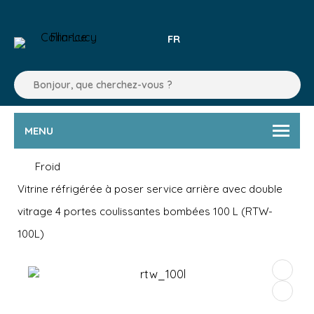
FR
MENU
Froid
Vitrine réfrigérée à poser service arrière avec double
vitrage 4 portes coulissantes bombées 100 L (RTW-
100L)