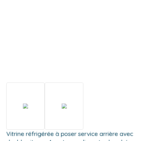
Vitrine réfrigérée à poser service arrière avec