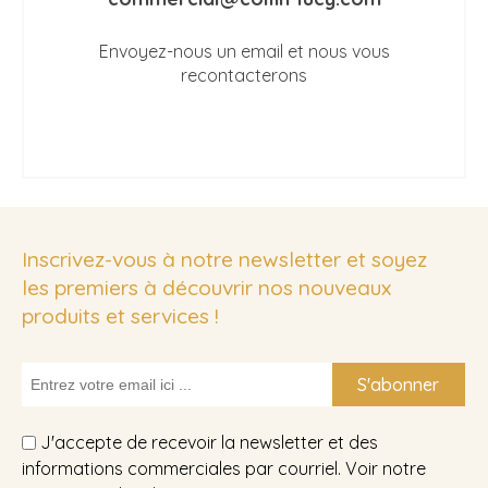
Envoyez-nous un email et nous vous
recontacterons
Inscrivez-vous à notre newsletter et soyez
les premiers à découvrir nos nouveaux
produits et services !
S'abonner
J'accepte de recevoir la newsletter et des
informations commerciales par courriel. Voir notre