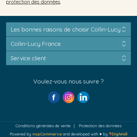
protection des données
.
Les bonnes raisons de choisir Collin-Lucy
Collin-Lucy France
Service client
Voulez-vous nous suivre ?
Conditions générales de vente
Protection des données
Powered by
nopCommerce
and developed with ♥ by
DigiWall