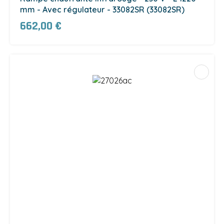
mm - Avec régulateur - 33082SR (33082SR)
662,00 €