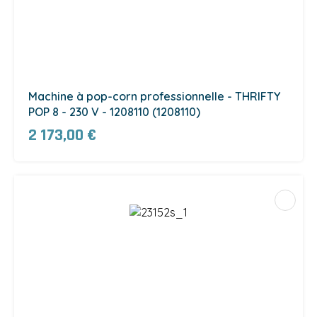
Machine à pop-corn professionnelle - THRIFTY
POP 8 - 230 V - 1208110 (1208110)
2 173,00 €