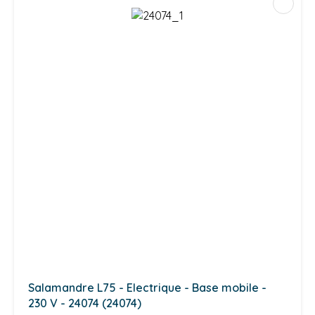
Salamandre L75 - Electrique - Base mobile -
230 V - 24074 (24074)