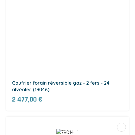
Gaufrier forain réversible gaz - 2 fers - 24
alvéoles (19046)
2 477,00 €