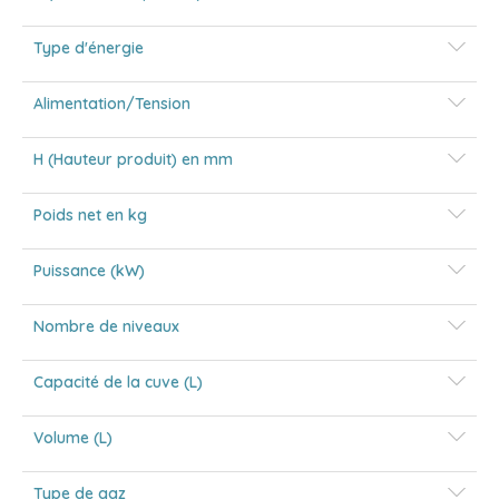
Type d'énergie
Alimentation/Tension
H (Hauteur produit) en mm
Poids net en kg
Puissance (kW)
Nombre de niveaux
Capacité de la cuve (L)
Volume (L)
Type de gaz