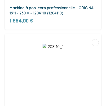
Machine à pop-corn professionnelle - ORIGINAL
1911 - 230 V - 1204110 (1204110)
1 554,00 €