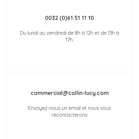
0032 (0)61 51 11 10
Du lundi au vendredi de 8h à 12h et de 13h à
17h.
commercial@collin-lucy.com
Envoyez-nous un email et nous vous
recontacterons