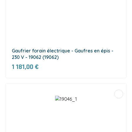
Gaufrier forain électrique - Gaufres en épis -
230 V - 19062 (19062)
1 181,00 €