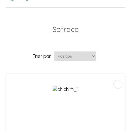
Sofraca
Trier par