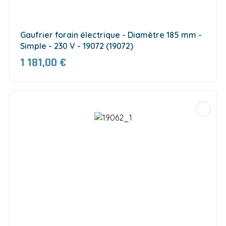
Gaufrier forain électrique - Diamètre 185 mm -
Simple - 230 V - 19072 (19072)
1 181,00 €