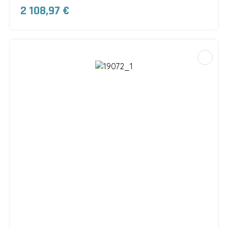
2 108,97 €