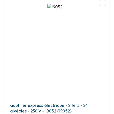
Gaufrier express électrique - 2 fers - 24
alvéoles - 230 V - 19052 (19052)