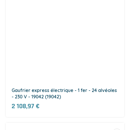
Gaufrier express électrique - 1 fer - 24 alvéoles
- 230 V - 19042 (19042)
2 108,97 €