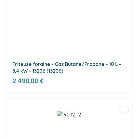
Friteuse foraine - Gaz Butane/Propane - 10 L -
8,4 kW - 13206 (13206)
2 490,00 €