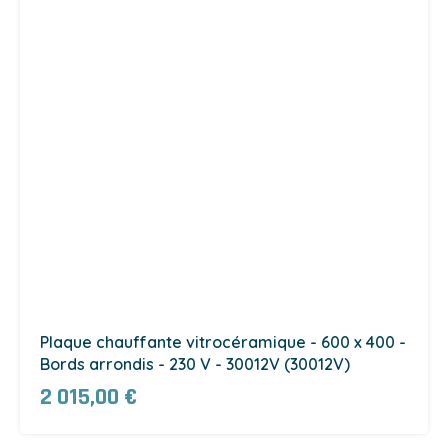
Plaque chauffante vitrocéramique - 600 x 400 -
Bords arrondis - 230 V - 30012V (30012V)
2 015,00 €