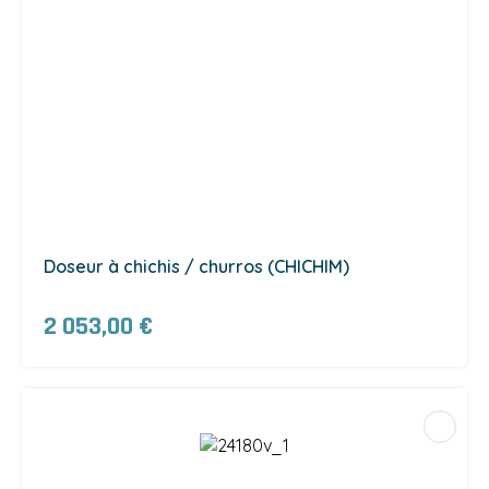
Doseur à chichis / churros (CHICHIM)
2 053,00 €