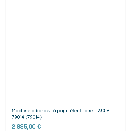
Machine à barbes à papa électrique - 230 V -
79014 (79014)
2 885,00 €