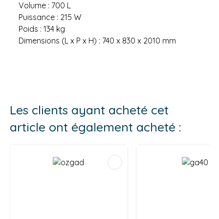
Volume : 700 L
Puissance : 215 W
Poids : 134 kg
Dimensions (L x P x H) : 740 x 830 x 2010 mm
Les clients ayant acheté cet
article ont également acheté :