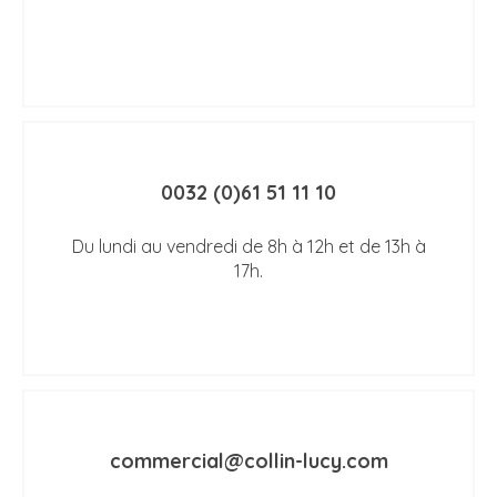
0032 (0)61 51 11 10
Du lundi au vendredi de 8h à 12h et de 13h à
17h.
commercial@collin-lucy.com