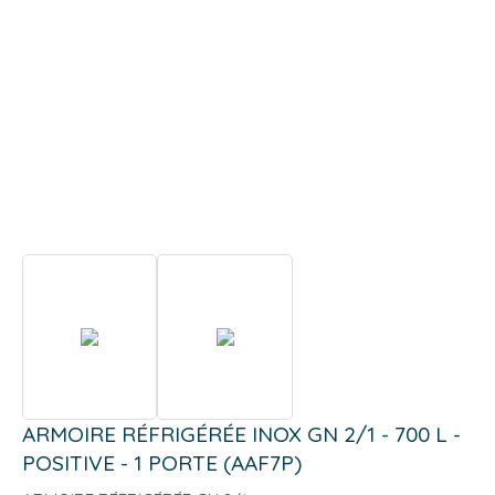
ARMOIRE RÉFRIGÉRÉE INOX GN 2/1 - 700 L -
POSITIVE - 1 PORTE (AAF7P)