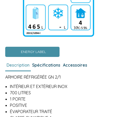
ENERGY LABEL
Description
Spécifications
Accessoires
ARMOIRE RÉFRIGÉRÉE GN 2/1
INTÉRIEUR ET EXTÉRIEUR INOX
700 LITRES
1 PORTE
POSITIVE
ÉVAPORATEUR TRAITÉ