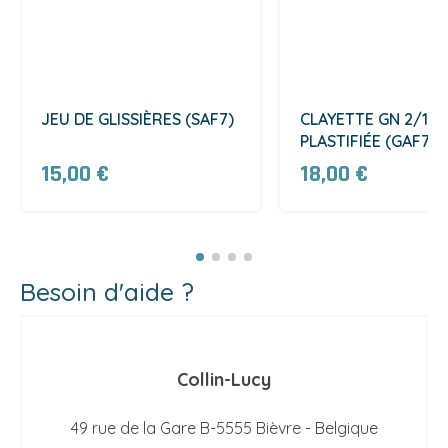
JEU DE GLISSIÈRES (SAF7)
CLAYETTE GN 2/1
PLASTIFIÉE (GAF7)
15,00 €
18,00 €
Besoin d'aide ?
Collin-Lucy
49 rue de la Gare B-5555 Bièvre - Belgique