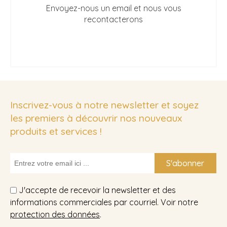
Envoyez-nous un email et nous vous
recontacterons
Inscrivez-vous à notre newsletter et soyez
les premiers à découvrir nos nouveaux
produits et services !
S'abonner
J'accepte de recevoir la newsletter et des
informations commerciales par courriel. Voir notre
protection des données
.