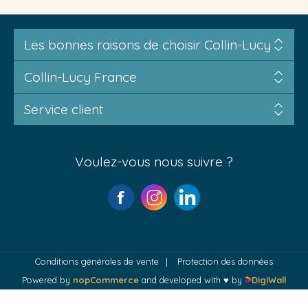
Les bonnes raisons de choisir Collin-Lucy
Collin-Lucy France
Service client
Voulez-vous nous suivre ?
Conditions générales de vente
Protection des données
Powered by
nopCommerce
and developed with ♥ by
DigiWall