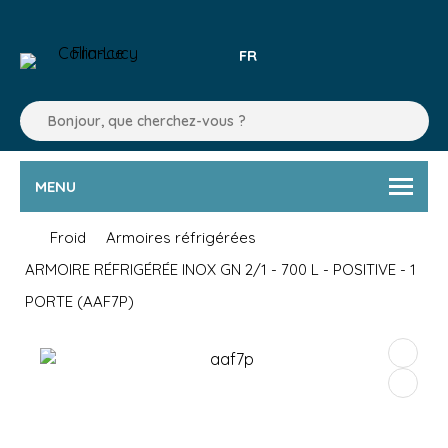
FR
MENU
Froid
Armoires réfrigérées
ARMOIRE RÉFRIGÉRÉE INOX GN 2/1 - 700 L - POSITIVE - 1
PORTE (AAF7P)