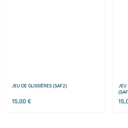
JEU DE GLISSIÈRES (SAF2)
JEU
(SAF
15,00 €
15,