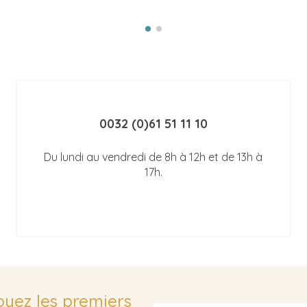
0032 (0)61 51 11 10
Du lundi au vendredi de 8h à 12h et de 13h à
17h.
soyez les premiers