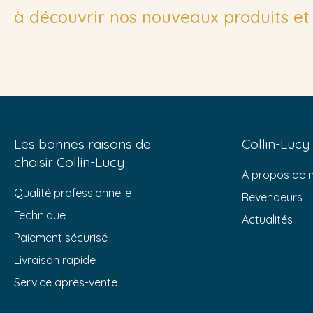
à découvrir nos nouveaux produits et 
Les bonnes raisons de
Collin-Lucy
choisir Collin-Lucy
A propos de 
Qualité professionnelle
Revendeurs
Technique
Actualités
Paiement sécurisé
Livraison rapide
Service après-vente