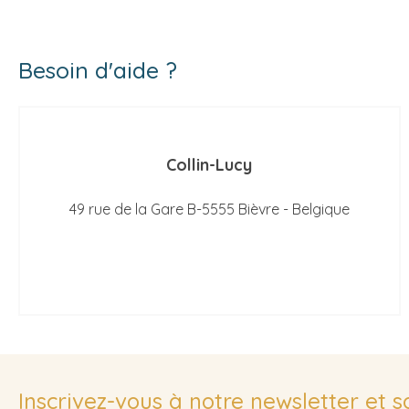
Besoin d'aide ?
Collin-Lucy
49 rue de la Gare B-5555 Bièvre - Belgique
Inscrivez-vous à notre newsletter et 