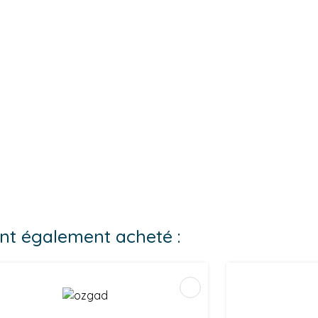
 ont également acheté :