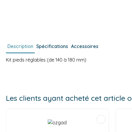
Description
Spécifications
Accessoires
Kit pieds réglables (de 140 à 180 mm)
Les clients ayant acheté cet article