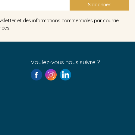
S'abonner
wsletter et des informations commerciales par courriel.
nées
.
Voulez-vous nous suivre ?