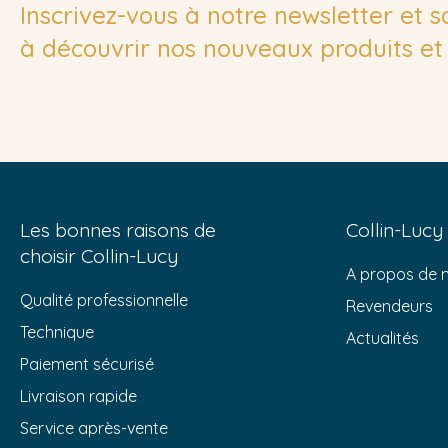
Inscrivez-vous à notre newsletter et 
à découvrir nos nouveaux produits et 
Les bonnes raisons de
Collin-Lucy
choisir Collin-Lucy
A propos de 
Qualité professionnelle
Revendeurs
Technique
Actualités
Paiement sécurisé
Livraison rapide
Service après-vente