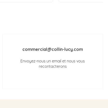
commercial@collin-lucy.com
Envoyez-nous un email et nous vous
recontacterons