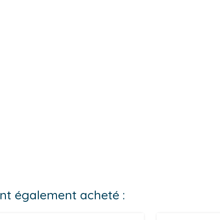
 ont également acheté :