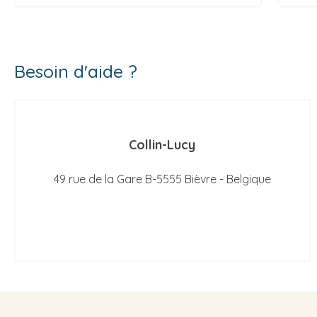
Besoin d'aide ?
Collin-Lucy
49 rue de la Gare B-5555 Bièvre - Belgique