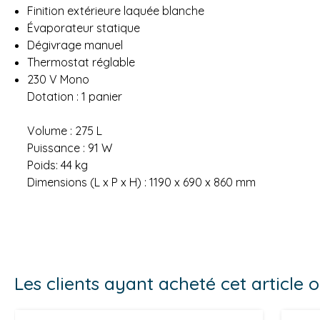
Finition extérieure laquée blanche
Évaporateur statique
Dégivrage manuel
Thermostat réglable
230 V Mono
Dotation : 1 panier
Volume : 275 L
Puissance : 91 W
Poids: 44 kg
Dimensions (L x P x H) : 1190 x 690 x 860 mm
Les clients ayant acheté cet article