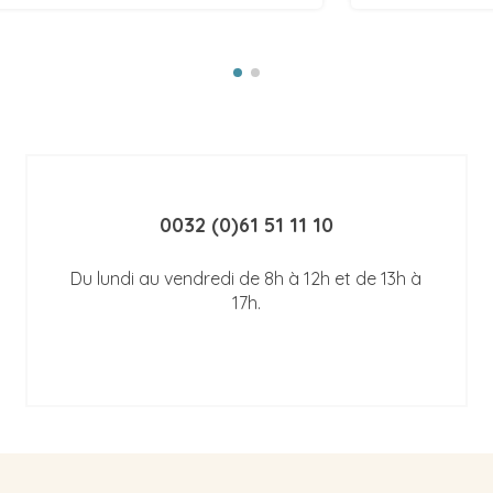
0032 (0)61 51 11 10
Du lundi au vendredi de 8h à 12h et de 13h à
17h.