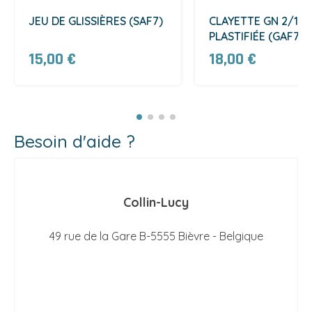
JEU DE GLISSIÈRES (SAF7)
CLAYETTE GN 2/1
PLASTIFIÉE (GAF7)
15,00 €
18,00 €
Besoin d'aide ?
Collin-Lucy
49 rue de la Gare B-5555 Bièvre - Belgique