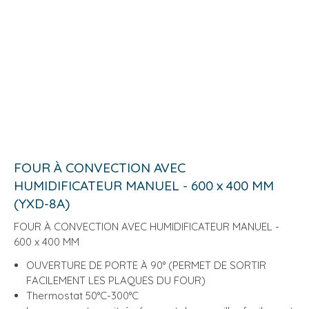
FOUR À CONVECTION AVEC
HUMIDIFICATEUR MANUEL - 600 x 400 MM
(YXD-8A)
FOUR À CONVECTION AVEC HUMIDIFICATEUR MANUEL -
600 x 400 MM
OUVERTURE DE PORTE À 90° (PERMET DE SORTIR
FACILEMENT LES PLAQUES DU FOUR)
Thermostat 50°C-300°C