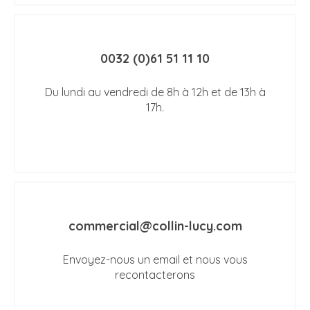
0032 (0)61 51 11 10
Du lundi au vendredi de 8h à 12h et de 13h à
17h.
commercial@collin-lucy.com
Envoyez-nous un email et nous vous
recontacterons