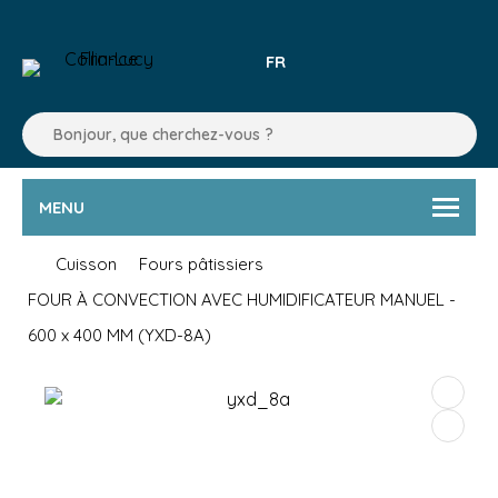
FR
MENU
Cuisson
Fours pâtissiers
FOUR À CONVECTION AVEC HUMIDIFICATEUR MANUEL -
600 x 400 MM (YXD-8A)