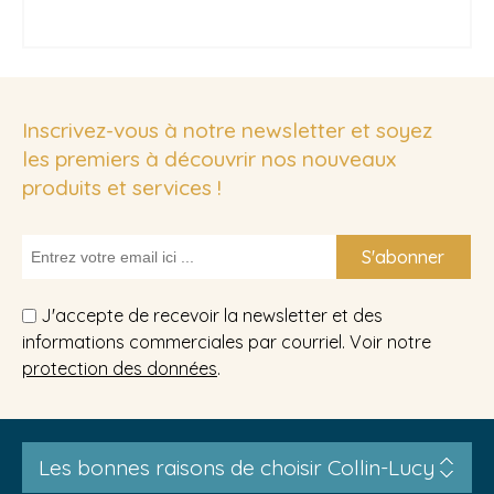
Inscrivez-vous à notre newsletter et soyez
les premiers à découvrir nos nouveaux
produits et services !
S'abonner
J'accepte de recevoir la newsletter et des
informations commerciales par courriel. Voir notre
protection des données
.
Les bonnes raisons de choisir Collin-Lucy