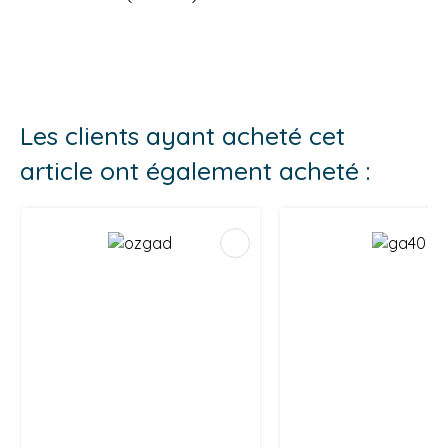
Les clients ayant acheté cet
article ont également acheté :