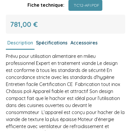
Fiche technique:
TC12-AFI.PDF
781,00 €
Description
Spécifications
Accessoires
Prévu pour utilisation alimentaire en milieu
professionnel Expert en traitement viande Le design
est conforme à tous les standards de sécurité En
concordance stricte avec les standards d’hygiène
Entretien facile Certification CE Fabrication tout inox
Châssis poli Appareil fiable et attractif Son design
compact fait que le hachoir est idéal pour l’utilisation
dans des cuisines ouvertes ou devant le
consommateur L’appareil est conçu pour hacher de la
viande de texture la plus épaisse Moteur d’énergie
efficiente avec ventilateur de refroidissement et