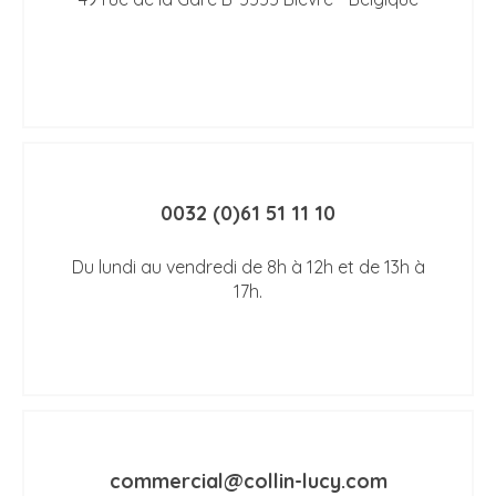
0032 (0)61 51 11 10
Du lundi au vendredi de 8h à 12h et de 13h à
17h.
commercial@collin-lucy.com