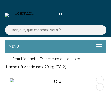
FR
MENU
Petit Matériel
Trancheurs et Hachoirs
Hachoir à viande inox120 kg (TC12)