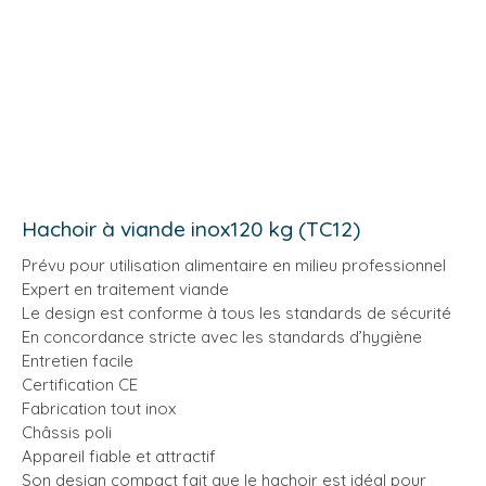
Hachoir à viande inox120 kg (TC12)
Prévu pour utilisation alimentaire en milieu professionnel
Expert en traitement viande
Le design est conforme à tous les standards de sécurité
En concordance stricte avec les standards d’hygiène
Entretien facile
Certification CE
Fabrication tout inox
Châssis poli
Appareil fiable et attractif
Son design compact fait que le hachoir est idéal pour