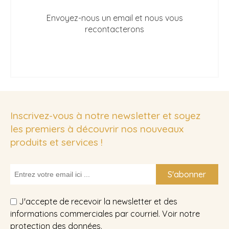
Envoyez-nous un email et nous vous
recontacterons
Inscrivez-vous à notre newsletter et soyez
les premiers à découvrir nos nouveaux
produits et services !
S'abonner
J'accepte de recevoir la newsletter et des
informations commerciales par courriel. Voir notre
protection des données
.