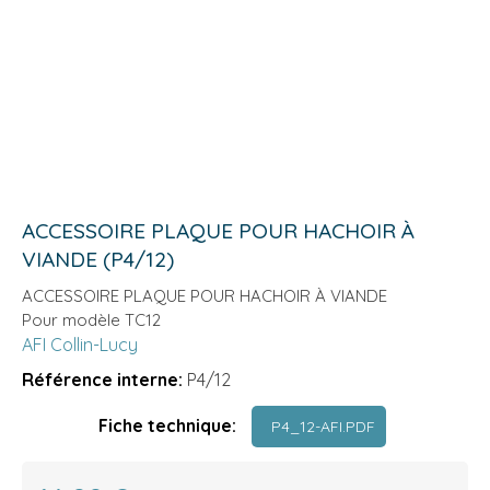
ACCESSOIRE PLAQUE POUR HACHOIR À
VIANDE (P4/12)
ACCESSOIRE PLAQUE POUR HACHOIR À VIANDE
Pour modèle TC12
AFI Collin-Lucy
Référence interne:
P4/12
Fiche technique:
P4_12-AFI.PDF