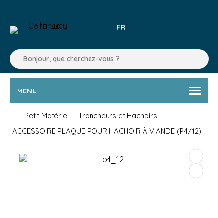
FR
MENU
Petit Matériel
Trancheurs et Hachoirs
ACCESSOIRE PLAQUE POUR HACHOIR À VIANDE (P4/12)