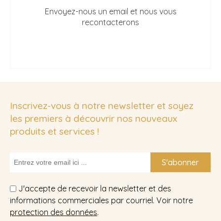
Envoyez-nous un email et nous vous
recontacterons
Inscrivez-vous à notre newsletter et soyez
les premiers à découvrir nos nouveaux
produits et services !
S'abonner
J'accepte de recevoir la newsletter et des
informations commerciales par courriel. Voir notre
protection des données
.