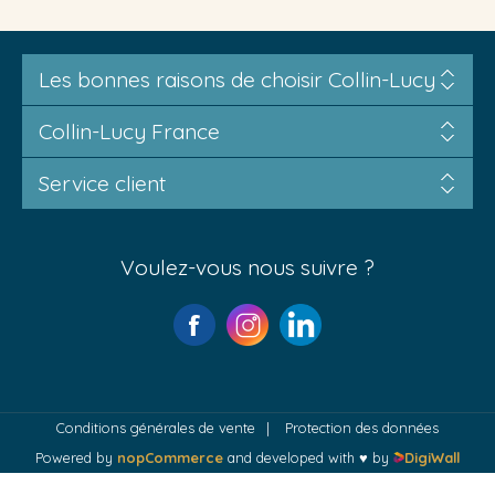
Les bonnes raisons de choisir Collin-Lucy
Collin-Lucy France
Service client
Voulez-vous nous suivre ?
Conditions générales de vente
Protection des données
Powered by
nopCommerce
and developed with ♥ by
DigiWall