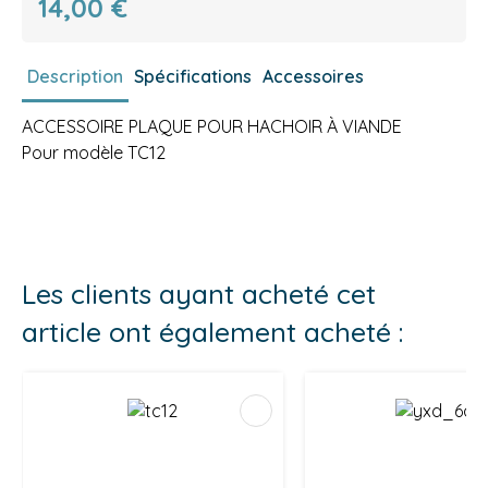
14,00 €
Description
Spécifications
Accessoires
ACCESSOIRE PLAQUE POUR HACHOIR À VIANDE
Pour modèle TC12
Les clients ayant acheté cet
article ont également acheté :