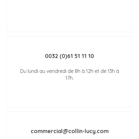
0032 (0)61 51 11 10
Du lundi au vendredi de 8h à 12h et de 13h à
17h.
commercial@collin-lucy.com