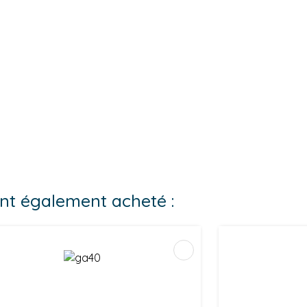
 ont également acheté :