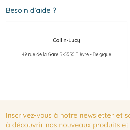
Besoin d'aide ?
Collin-Lucy
49 rue de la Gare B-5555 Bièvre - Belgique
Inscrivez-vous à notre newsletter et 
à découvrir nos nouveaux produits et 