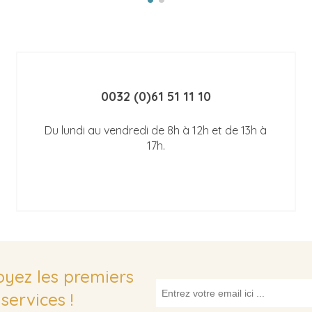
0032 (0)61 51 11 10
Du lundi au vendredi de 8h à 12h et de 13h à
17h.
soyez les premiers
services !