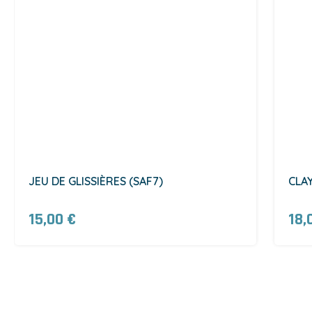
JEU DE GLISSIÈRES (SAF7)
CLAY
15,00 €
18,