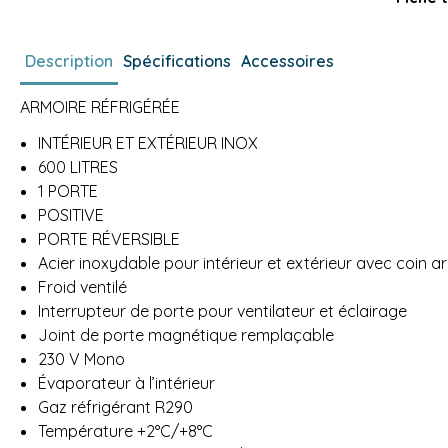
Description
Spécifications
Accessoires
ARMOIRE RÉFRIGÉRÉE
INTÉRIEUR ET EXTÉRIEUR INOX
600 LITRES
1 PORTE
POSITIVE
PORTE RÉVERSIBLE
Acier inoxydable pour intérieur et extérieur avec coin 
Froid ventilé
Interrupteur de porte pour ventilateur et éclairage
Joint de porte magnétique remplaçable
230 V Mono
Évaporateur à l’intérieur
Gaz réfrigérant R290
Température +2°C/+8°C