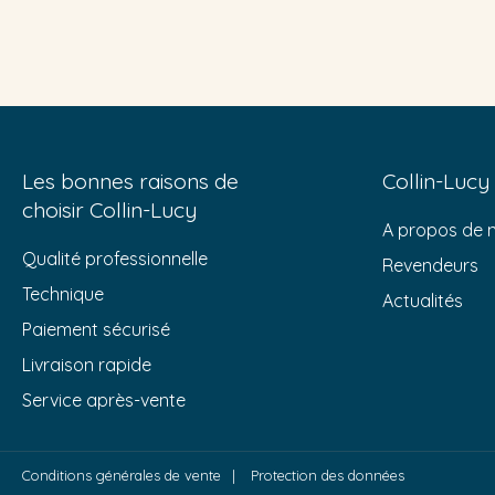
Les bonnes raisons de
Collin-Lucy
choisir Collin-Lucy
A propos de 
Qualité professionnelle
Revendeurs
Technique
Actualités
Paiement sécurisé
Livraison rapide
Service après-vente
Conditions générales de vente
Protection des données