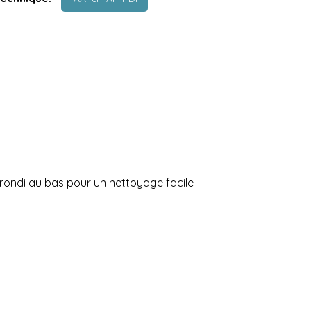
arrondi au bas pour un nettoyage facile