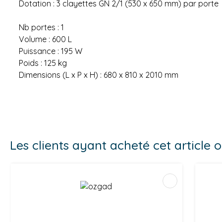
Dotation : 3 clayettes GN 2/1 (530 x 650 mm) par porte
Nb portes : 1
Volume : 600 L
Puissance : 195 W
Poids : 125 kg
Dimensions (L x P x H) : 680 x 810 x 2010 mm
Les clients ayant acheté cet article