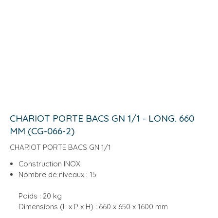
CHARIOT PORTE BACS GN 1/1 - LONG. 660
MM (CG-066-2)
CHARIOT PORTE BACS GN 1/1
Construction INOX
Nombre de niveaux : 15
Poids : 20 kg
Dimensions (L x P x H) : 660 x 650 x 1600 mm