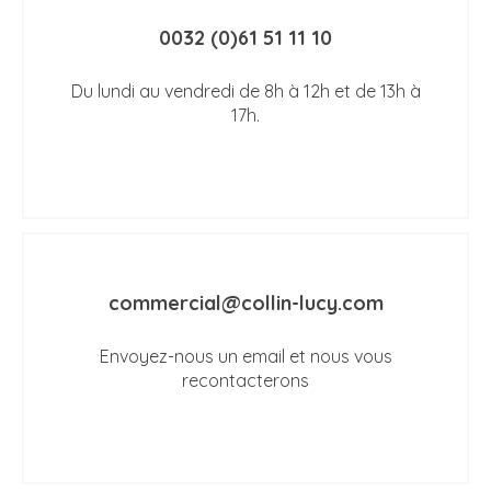
0032 (0)61 51 11 10
Du lundi au vendredi de 8h à 12h et de 13h à
17h.
commercial@collin-lucy.com
Envoyez-nous un email et nous vous
recontacterons