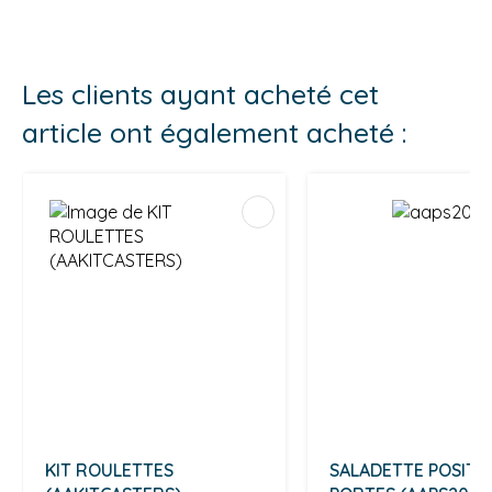
Les clients ayant acheté cet
article ont également acheté :
KIT ROULETTES
SALADETTE POSITIV