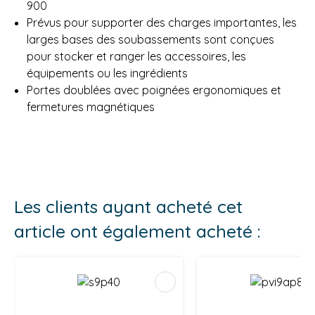
900
Prévus pour supporter des charges importantes, les
larges bases des soubassements sont conçues
pour stocker et ranger les accessoires, les
équipements ou les ingrédients
Portes doublées avec poignées ergonomiques et
fermetures magnétiques
Les clients ayant acheté cet
article ont également acheté :