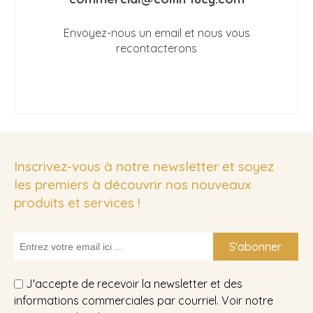
Envoyez-nous un email et nous vous
recontacterons
Inscrivez-vous à notre newsletter et soyez
les premiers à découvrir nos nouveaux
produits et services !
S'abonner
J'accepte de recevoir la newsletter et des
informations commerciales par courriel. Voir notre