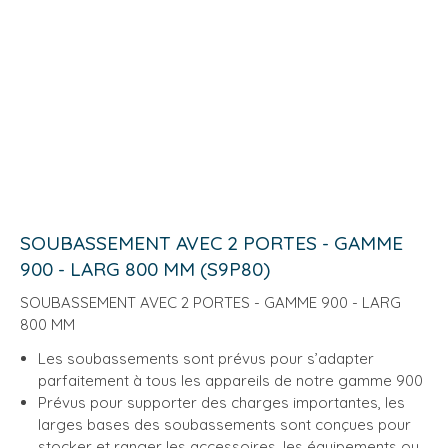
SOUBASSEMENT AVEC 2 PORTES - GAMME
900 - LARG 800 MM (S9P80)
SOUBASSEMENT AVEC 2 PORTES - GAMME 900 - LARG
800 MM
Les soubassements sont prévus pour s’adapter
parfaitement à tous les appareils de notre gamme 900
Prévus pour supporter des charges importantes, les
larges bases des soubassements sont conçues pour
stocker et ranger les accessoires, les équipements ou