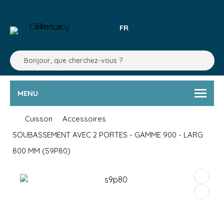
FR
MENU
Cuisson
Accessoires
SOUBASSEMENT AVEC 2 PORTES - GAMME 900 - LARG
800 MM (S9P80)